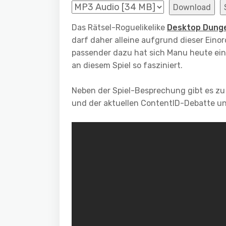
Download
Das Rätsel-Roguelikelike
Desktop Dung
darf daher alleine aufgrund dieser Ein
passender dazu hat sich Manu heute ei
an diesem Spiel so fasziniert.
Neben der Spiel-Besprechung gibt es zu
und der aktuellen ContentID-Debatte un