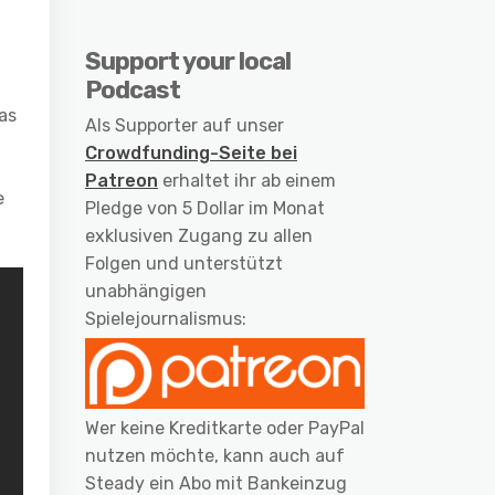
Support your local
d
Podcast
as
Als Supporter auf unser
Crowdfunding-Seite bei
Patreon
erhaltet ihr ab einem
e
Pledge von 5 Dollar im Monat
exklusiven Zugang zu allen
Folgen und unterstützt
unabhängigen
Spielejournalismus:
Wer keine Kreditkarte oder PayPal
nutzen möchte, kann auch auf
Steady ein Abo mit Bankeinzug