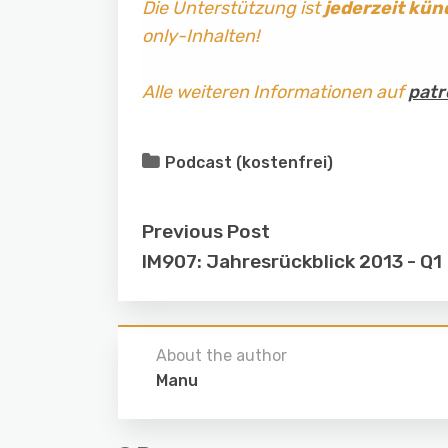
Die Unterstützung ist
jederzeit kün
only-Inhalten!
Alle weiteren Informationen auf
patr
Podcast (kostenfrei)
Previous Post
IM907: Jahresrückblick 2013 - Q1
About the author
Manu