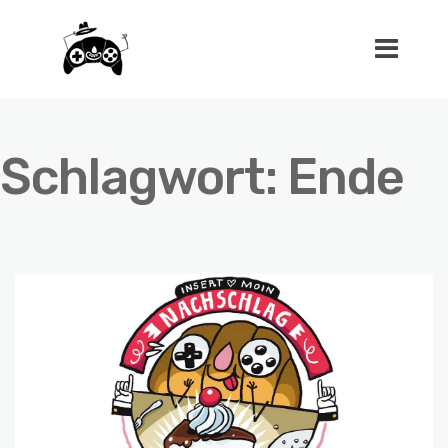
Schlagwort:
Ende