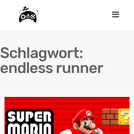
Schlagwort:
endless runner