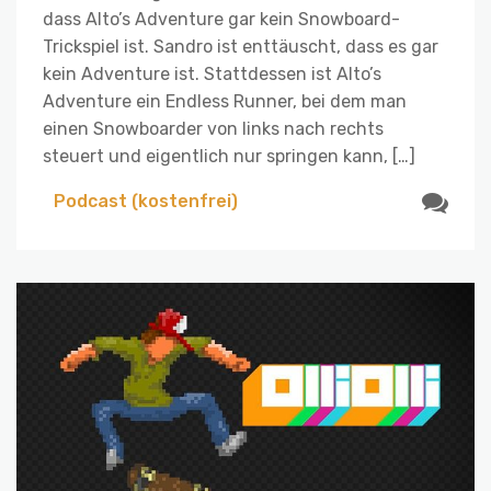
dass Alto’s Adventure gar kein Snowboard-
Trickspiel ist. Sandro ist enttäuscht, dass es gar
kein Adventure ist. Stattdessen ist Alto’s
Adventure ein Endless Runner, bei dem man
einen Snowboarder von links nach rechts
steuert und eigentlich nur springen kann, […]
Podcast (kostenfrei)