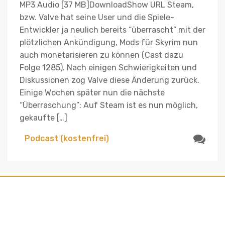
MP3 Audio [37 MB]DownloadShow URL Steam,
bzw. Valve hat seine User und die Spiele-
Entwickler ja neulich bereits “überrascht” mit der
plötzlichen Ankündigung, Mods für Skyrim nun
auch monetarisieren zu können (Cast dazu
Folge 1285). Nach einigen Schwierigkeiten und
Diskussionen zog Valve diese Änderung zurück.
Einige Wochen später nun die nächste
“Überraschung”: Auf Steam ist es nun möglich,
gekaufte […]
Podcast (kostenfrei)