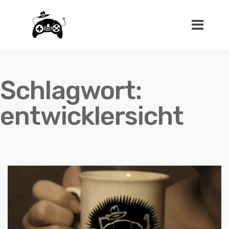
Schlagwort:
entwicklersicht