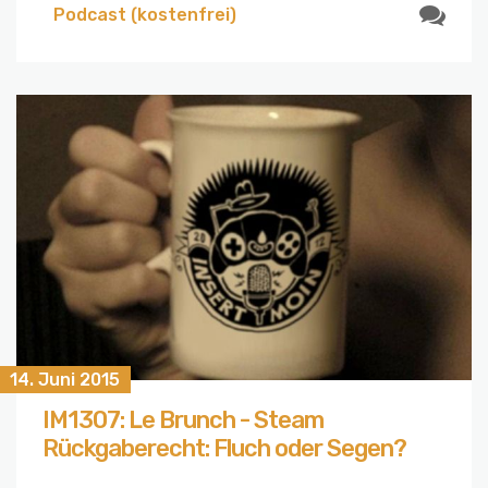
Podcast (kostenfrei)
14. Juni 2015
IM1307: Le Brunch - Steam
Rückgaberecht: Fluch oder Segen?