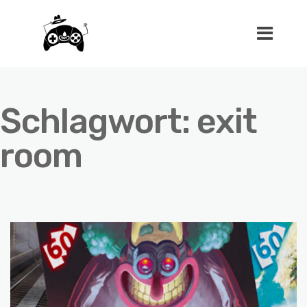
Schlagwort:
exit
room