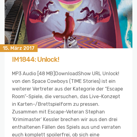
15. März 2017
IM1844: Unlock!
MP3 Audio [48 MB]DownloadShow URL Unlock!
von den Space Cowboys (TIME Stories) ist ein
weiterer Vertreter aus der Kategorie der “Escape
Room”-Spiele, die versuchen, das Live-Konzept
in Karten-/Brettspielform zu pressen.
Zusammen mit Escape-Veteran Stephan
‘Krimimaster‘ Kessler brechen wir aus den drei
enthaltenen Fällen des Spiels aus und verraten
euch komplett spoilerfrei, ob sich eine