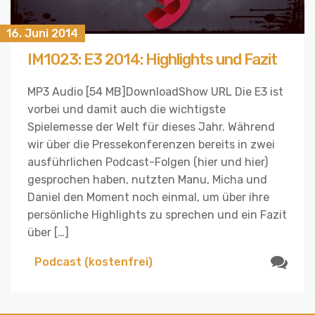
16. Juni 2014
IM1023: E3 2014: Highlights und Fazit
MP3 Audio [54 MB]DownloadShow URL Die E3 ist
vorbei und damit auch die wichtigste
Spielemesse der Welt für dieses Jahr. Während
wir über die Pressekonferenzen bereits in zwei
ausführlichen Podcast-Folgen (hier und hier)
gesprochen haben, nutzten Manu, Micha und
Daniel den Moment noch einmal, um über ihre
persönliche Highlights zu sprechen und ein Fazit
über […]
Podcast (kostenfrei)