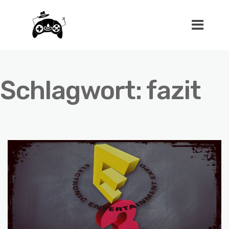
Schlagwort:
fazit