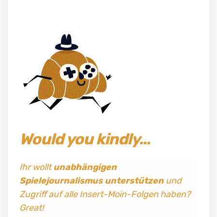
Would you kindly…
Ihr wollt
unabhängigen
Spielejournalismus
unterstützen
und
Zugriff auf alle Insert-Moin-Folgen haben?
Great!