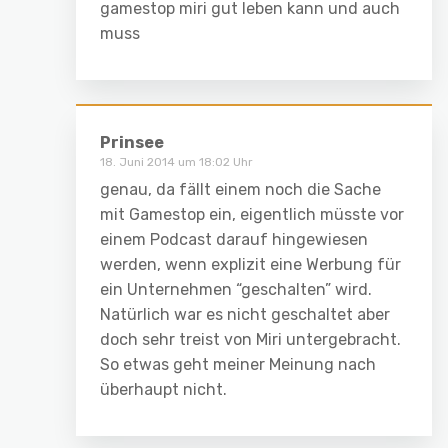
gamestop miri gut leben kann und auch
muss
Prinsee
18. Juni 2014 um 18:02 Uhr
genau, da fällt einem noch die Sache
mit Gamestop ein, eigentlich müsste vor
einem Podcast darauf hingewiesen
werden, wenn explizit eine Werbung für
ein Unternehmen “geschalten” wird.
Natürlich war es nicht geschaltet aber
doch sehr treist von Miri untergebracht.
So etwas geht meiner Meinung nach
überhaupt nicht.