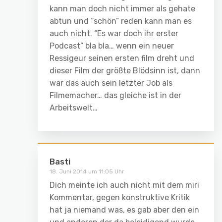
kann man doch nicht immer als gehate
abtun und “schön” reden kann man es
auch nicht. “Es war doch ihr erster
Podcast” bla bla… wenn ein neuer
Ressigeur seinen ersten film dreht und
dieser Film der größte Blödsinn ist, dann
war das auch sein letzter Job als
Filmemacher… das gleiche ist in der
Arbeitswelt…
Basti
18. Juni 2014 um 11:05 Uhr
Dich meinte ich auch nicht mit dem miri
Kommentar, gegen konstruktive Kritik
hat ja niemand was, es gab aber den ein