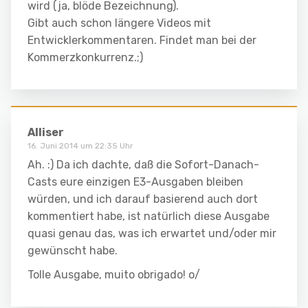
wird (ja, blöde Bezeichnung).
Gibt auch schon längere Videos mit
Entwicklerkommentaren. Findet man bei der
Kommerzkonkurrenz.;)
Alliser
16. Juni 2014 um 22:35 Uhr
Ah. :) Da ich dachte, daß die Sofort-Danach-
Casts eure einzigen E3-Ausgaben bleiben
würden, und ich darauf basierend auch dort
kommentiert habe, ist natürlich diese Ausgabe
quasi genau das, was ich erwartet und/oder mir
gewünscht habe.
Tolle Ausgabe, muito obrigado! o/