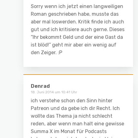
Sorry wenn ich jetzt einen langweiligen
Roman geschrieben habe, musste das
aber mal loswerden. Kritik finde ich auch
gut und ich kritisiere auch gerne. Dieses
“Ihr bekommt Geld und der eine Gast da
ist blöd!” geht mir aber ein wenig auf
den Zeiger. :P
Denrad
18. Juni 2014 um 10:41 Uhr
ich verstehe schon den Sinn hinter
Patreon und da gebe ich dir Recht. Ich
wollte das Thema ja nicht schlecht
reden, aber wenn man halt eine gewisse
Summa X im Monat für Podcasts