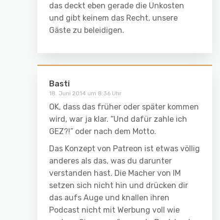
das deckt eben gerade die Unkosten
und gibt keinem das Recht, unsere
Gäste zu beleidigen.
Basti
18. Juni 2014 um 8:36 Uhr
OK, dass das früher oder später kommen
wird, war ja klar. “Und dafür zahle ich
GEZ?!” oder nach dem Motto.
Das Konzept von Patreon ist etwas völlig
anderes als das, was du darunter
verstanden hast. Die Macher von IM
setzen sich nicht hin und drücken dir
das aufs Auge und knallen ihren
Podcast nicht mit Werbung voll wie