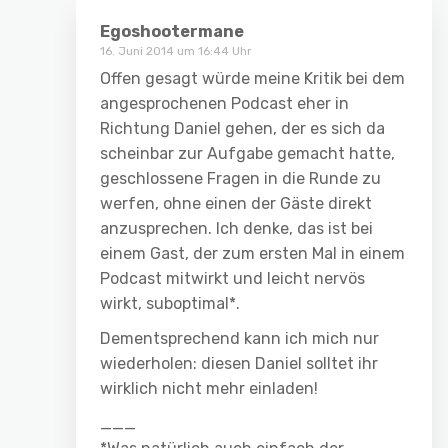
Egoshootermane
16. Juni 2014 um 16:44 Uhr
Offen gesagt würde meine Kritik bei dem
angesprochenen Podcast eher in
Richtung Daniel gehen, der es sich da
scheinbar zur Aufgabe gemacht hatte,
geschlossene Fragen in die Runde zu
werfen, ohne einen der Gäste direkt
anzusprechen. Ich denke, das ist bei
einem Gast, der zum ersten Mal in einem
Podcast mitwirkt und leicht nervös
wirkt, suboptimal*.
Dementsprechend kann ich mich nur
wiederholen: diesen Daniel solltet ihr
wirklich nicht mehr einladen!
___