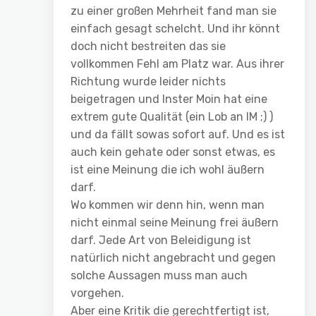
zu einer großen Mehrheit fand man sie
einfach gesagt schelcht. Und ihr könnt
doch nicht bestreiten das sie
vollkommen Fehl am Platz war. Aus ihrer
Richtung wurde leider nichts
beigetragen und Inster Moin hat eine
extrem gute Qualität (ein Lob an IM ;) )
und da fällt sowas sofort auf. Und es ist
auch kein gehate oder sonst etwas, es
ist eine Meinung die ich wohl äußern
darf.
Wo kommen wir denn hin, wenn man
nicht einmal seine Meinung frei äußern
darf. Jede Art von Beleidigung ist
natürlich nicht angebracht und gegen
solche Aussagen muss man auch
vorgehen.
Aber eine Kritik die gerechtfertigt ist,