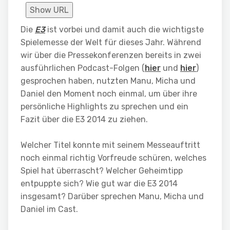
Show URL
Die
E3
ist vorbei und damit auch die wichtigste
Spielemesse der Welt für dieses Jahr. Während
wir über die Pressekonferenzen bereits in zwei
ausführlichen Podcast-Folgen (
hier
und
hier
)
gesprochen haben, nutzten Manu, Micha und
Daniel den Moment noch einmal, um über ihre
persönliche Highlights zu sprechen und ein
Fazit über die E3 2014 zu ziehen.
Welcher Titel konnte mit seinem Messeauftritt
noch einmal richtig Vorfreude schüren, welches
Spiel hat überrascht? Welcher Geheimtipp
entpuppte sich? Wie gut war die E3 2014
insgesamt? Darüber sprechen Manu, Micha und
Daniel im Cast.