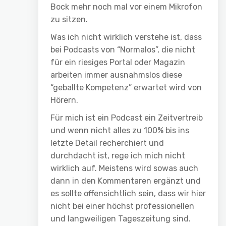
Bock mehr noch mal vor einem Mikrofon
zu sitzen.
Was ich nicht wirklich verstehe ist, dass
bei Podcasts von “Normalos”, die nicht
für ein riesiges Portal oder Magazin
arbeiten immer ausnahmslos diese
“geballte Kompetenz” erwartet wird von
Hörern.
Für mich ist ein Podcast ein Zeitvertreib
und wenn nicht alles zu 100% bis ins
letzte Detail recherchiert und
durchdacht ist, rege ich mich nicht
wirklich auf. Meistens wird sowas auch
dann in den Kommentaren ergänzt und
es sollte offensichtlich sein, dass wir hier
nicht bei einer höchst professionellen
und langweiligen Tageszeitung sind.