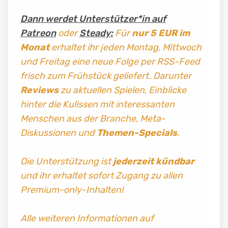
Dann werdet Unterstützer*in auf
Patreon
oder
Steady:
Für
nur 5 EUR im
Monat
erhaltet ihr jeden Montag, Mittwoch
und Freitag
eine neue Folge per RSS-Feed
frisch zum Frühstück geliefert. Darunter
Reviews
zu aktuellen Spielen, Einblicke
hinter die Kulissen mit interessanten
Menschen aus der Branche, Meta-
Diskussionen und
Themen-Specials
.
Die Unterstützung ist
jederzeit kündbar
und ihr erhaltet sofort Zugang zu allen
Premium-only-Inhalten!
Alle weiteren Informationen auf