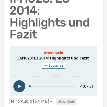
2014:
Highlights und
Fazit
Download