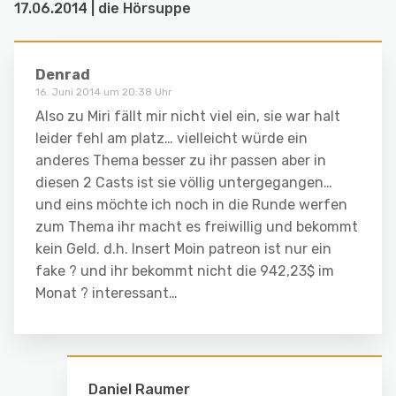
17.06.2014 | die Hörsuppe
Denrad
16. Juni 2014 um 20:38 Uhr
Also zu Miri fällt mir nicht viel ein, sie war halt
leider fehl am platz… vielleicht würde ein
anderes Thema besser zu ihr passen aber in
diesen 2 Casts ist sie völlig untergegangen…
und eins möchte ich noch in die Runde werfen
zum Thema ihr macht es freiwillig und bekommt
kein Geld. d.h. Insert Moin patreon ist nur ein
fake ? und ihr bekommt nicht die 942,23$ im
Monat ? interessant…
Daniel Raumer