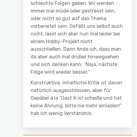
schlechte Folgen geben. Wir werden
immer mal müde oder gestresst sein,
oder nicht so gut auf das Thema
vorbereitet sein. Gefällt uns selbst auch
nicht, lässt sich aber nun mal leider bei
einem Hobby-Projekt nicht
ausschließen. Dann finde ich, dass man
da aber auch mal drüber hinwegsehen
und sich denken kann: “Naja, nächste
Folge wird wieder besser.”
Konstruktive, inhaltliche Kritik ist davon
natürlich ausgeschlossen, aber für
Gepöbel à la “Gast X ist scheiße und hat
keine Ahnung, bitte nie mehr einladen!”
hab ich wenig Verständnis.