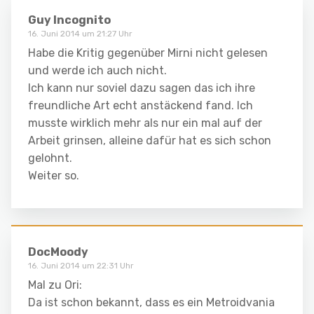
Guy Incognito
16. Juni 2014 um 21:27 Uhr
Habe die Kritig gegenüber Mirni nicht gelesen
und werde ich auch nicht.
Ich kann nur soviel dazu sagen das ich ihre
freundliche Art echt anstäckend fand. Ich
musste wirklich mehr als nur ein mal auf der
Arbeit grinsen, alleine dafür hat es sich schon
gelohnt.
Weiter so.
DocMoody
16. Juni 2014 um 22:31 Uhr
Mal zu Ori:
Da ist schon bekannt, dass es ein Metroidvania