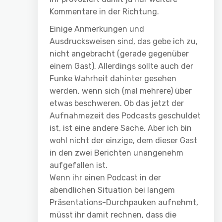
Kommentare in der Richtung.
Einige Anmerkungen und
Ausdrucksweisen sind, das gebe ich zu,
nicht angebracht (gerade gegenüber
einem Gast). Allerdings sollte auch der
Funke Wahrheit dahinter gesehen
werden, wenn sich (mal mehrere) über
etwas beschweren. Ob das jetzt der
Aufnahmezeit des Podcasts geschuldet
ist, ist eine andere Sache. Aber ich bin
wohl nicht der einzige, dem dieser Gast
in den zwei Berichten unangenehm
aufgefallen ist.
Wenn ihr einen Podcast in der
abendlichen Situation bei langem
Präsentations-Durchpauken aufnehmt,
müsst ihr damit rechnen, dass die