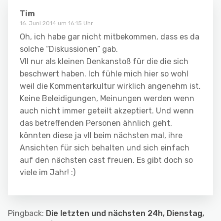
Tim
16. Juni 2014 um 16:15 Uhr
Oh, ich habe gar nicht mitbekommen, dass es da
solche “Diskussionen” gab.
Vll nur als kleinen Denkanstoß für die die sich
beschwert haben. Ich fühle mich hier so wohl
weil die Kommentarkultur wirklich angenehm ist.
Keine Beleidigungen, Meinungen werden wenn
auch nicht immer geteilt akzeptiert. Und wenn
das betreffenden Personen ähnlich geht,
könnten diese ja vll beim nächsten mal, ihre
Ansichten für sich behalten und sich einfach
auf den nächsten cast freuen. Es gibt doch so
viele im Jahr! :)
Pingback:
Die letzten und nächsten 24h, Dienstag,