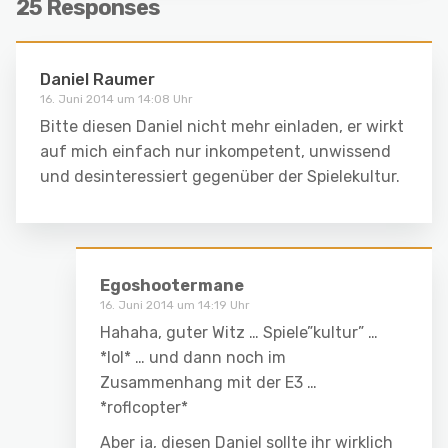
25 Responses
Daniel Raumer
16. Juni 2014 um 14:08 Uhr
Bitte diesen Daniel nicht mehr einladen, er wirkt
auf mich einfach nur inkompetent, unwissend
und desinteressiert gegenüber der Spielekultur.
Egoshootermane
16. Juni 2014 um 14:19 Uhr
Hahaha, guter Witz … Spiele”kultur” …
*lol* … und dann noch im
Zusammenhang mit der E3 …
*roflcopter*
Aber ja, diesen Daniel sollte ihr wirklich