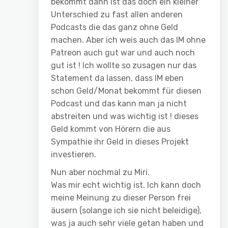
bekommt dann ist das doch ein kleiner
Unterschied zu fast allen anderen
Podcasts die das ganz ohne Geld
machen. Aber ich weis auch das IM ohne
Patreon auch gut war und auch noch
gut ist ! Ich wollte so zusagen nur das
Statement da lassen, dass IM eben
schon Geld/Monat bekommt für diesen
Podcast und das kann man ja nicht
abstreiten und was wichtig ist ! dieses
Geld kommt von Hörern die aus
Sympathie ihr Geld in dieses Projekt
investieren.
Nun aber nochmal zu Miri.
Was mir echt wichtig ist. Ich kann doch
meine Meinung zu dieser Person frei
äusern (solange ich sie nicht beleidige),
was ja auch sehr viele getan haben und