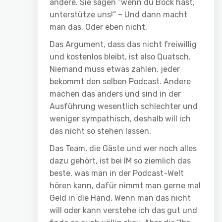
andere. Sie sagen “wenn du Bock hast,
unterstütze uns!” – Und dann macht
man das. Oder eben nicht.
Das Argument, dass das nicht freiwillig
und kostenlos bleibt, ist also Quatsch.
Niemand muss etwas zahlen, jeder
bekommt den selben Podcast. Andere
machen das anders und sind in der
Ausführung wesentlich schlechter und
weniger sympathisch, deshalb will ich
das nicht so stehen lassen.
Das Team, die Gäste und wer noch alles
dazu gehört, ist bei IM so ziemlich das
beste, was man in der Podcast-Welt
hören kann, dafür nimmt man gerne mal
Geld in die Hand. Wenn man das nicht
will oder kann verstehe ich das gut und