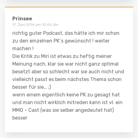
Prinsee
17. Juni 2014 um 10:05 Uhr
richtig guter Podcast, das hätte ich mir schon
zu den einzelnen PK´s gewünscht ! weiter
machen !
Die Kritik zu Miri ist etwas zu heftig meiner
Meinung nach, klar sie war nicht ganz optimal
besetzt aber so schlecht war sie auch nicht und
vielleicht passt es beim nächstes Thema schon
besser für sie… ;)
wenn einem eigentlich keine PK zu gesagt hat
und man nicht wirklich mitreden kann ist vl. ein
MMO – Cast (was sie selber angedeutet hat)
besser