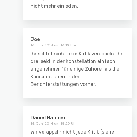
nicht mehr einladen.
Joe
16. Juni 2014 um 14:19 Uhr
Ihr solltet nicht jede Kritik veräppeln. Ihr
drei seid in der Konstellation einfach
angenehmer für einige Zuhörer als die
Kombinationen in den
Berichterstattungen vorher.
Daniel Raumer
16. Juni 2014 um 15:29 Uhr
Wir veräppeln nicht jede Kritik (siehe