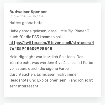
Budweiser Spencer
16. Juni 2014 um 20:55 Uhr
Haters gonna hate.
Habe gerade gelesen, dass Little Big Planet 3
auch für die PS3 kommen soll.
https://twitter.com/StevenIsbell/statuses/4
76405948609998848
Mein Highlight war letztlich Splatoon. Das
könnte echt was werden: 4 vs 4, alles mit Farbe
vollsauen, durch die eigene Farbe
durchtauchen. Es müssen nicht immer
Headshots und Explosionen sein. Fand ich echt
sehr interessant!