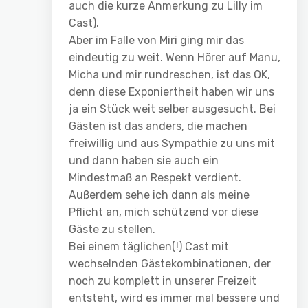
auch die kurze Anmerkung zu Lilly im
Cast).
Aber im Falle von Miri ging mir das
eindeutig zu weit. Wenn Hörer auf Manu,
Micha und mir rundreschen, ist das OK,
denn diese Exponiertheit haben wir uns
ja ein Stück weit selber ausgesucht. Bei
Gästen ist das anders, die machen
freiwillig und aus Sympathie zu uns mit
und dann haben sie auch ein
Mindestmaß an Respekt verdient.
Außerdem sehe ich dann als meine
Pflicht an, mich schützend vor diese
Gäste zu stellen.
Bei einem täglichen(!) Cast mit
wechselnden Gästekombinationen, der
noch zu komplett in unserer Freizeit
entsteht, wird es immer mal bessere und