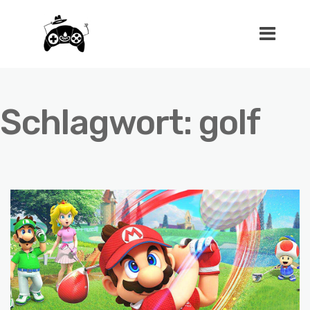
Schlagwort:
golf