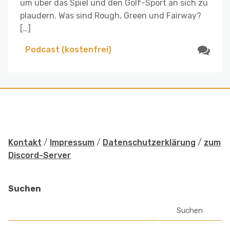
um über das Spiel und den Golf-Sport an sich zu
plaudern. Was sind Rough, Green und Fairway?
[…]
Podcast (kostenfrei)
Kontakt
/
Impressum
/
Datenschutzerklärung
/
zum
Discord-Server
Suchen
Suchen