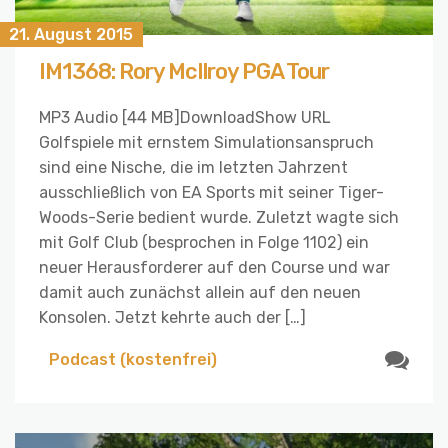
21. August 2015
IM1368: Rory McIlroy PGA Tour
MP3 Audio [44 MB]DownloadShow URL
Golfspiele mit ernstem Simulationsanspruch
sind eine Nische, die im letzten Jahrzent
ausschließlich von EA Sports mit seiner Tiger-
Woods-Serie bedient wurde. Zuletzt wagte sich
mit Golf Club (besprochen in Folge 1102) ein
neuer Herausforderer auf den Course und war
damit auch zunächst allein auf den neuen
Konsolen. Jetzt kehrte auch der […]
Podcast (kostenfrei)