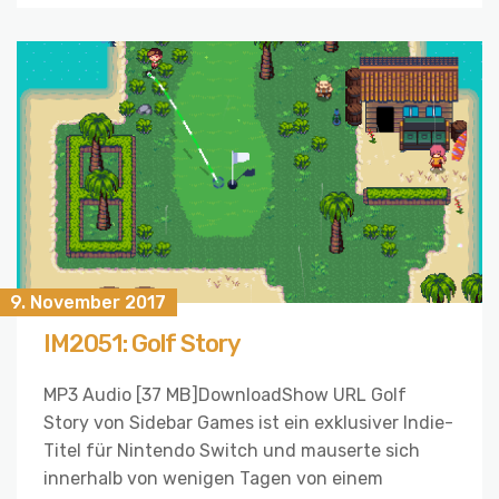
9. November 2017
IM2051: Golf Story
MP3 Audio [37 MB]DownloadShow URL Golf
Story von Sidebar Games ist ein exklusiver Indie-
Titel für Nintendo Switch und mauserte sich
innerhalb von wenigen Tagen von einem