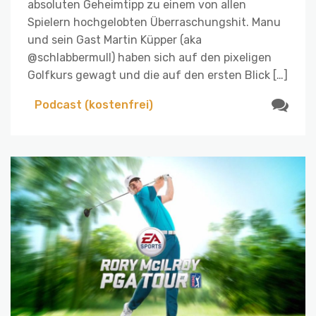
absoluten Geheimtipp zu einem von allen
Spielern hochgelobten Überraschungshit. Manu
und sein Gast Martin Küpper (aka
@schlabbermull) haben sich auf den pixeligen
Golfkurs gewagt und die auf den ersten Blick […]
Podcast (kostenfrei)