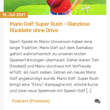
15. Juli 2021
Mario Golf: Super Rush – Glanzlose
Rückkehr ohne Drive
Sport-Spiele im Mario-Universum haben eine
lange Tradition. Mario Golf auf dem Gameboy
gehört wahrscheinlich zu unseren ersten
Spieleerfahrungen überhaupt. Daher waren Tom
(Hooked) und Manu durchaus mit Vorfreude
erfüllt, als nach sieben Jahren ein neues Mario
Golf angekündigt wurde. Mario Golf: Super Rush
bringt eine “Story”-Kampagne mit, etliche Kurse
und zwei neue Spielmodi mit Speed-Golf […]
Podcast (Premium)