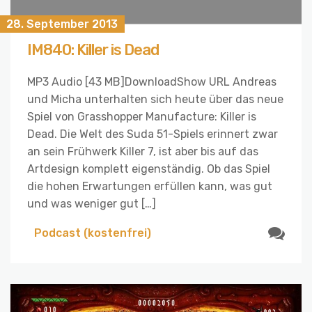
28. September 2013
IM840: Killer is Dead
MP3 Audio [43 MB]DownloadShow URL Andreas
und Micha unterhalten sich heute über das neue
Spiel von Grasshopper Manufacture: Killer is
Dead. Die Welt des Suda 51-Spiels erinnert zwar
an sein Frühwerk Killer 7, ist aber bis auf das
Artdesign komplett eigenständig. Ob das Spiel
die hohen Erwartungen erfüllen kann, was gut
und was weniger gut […]
Podcast (kostenfrei)