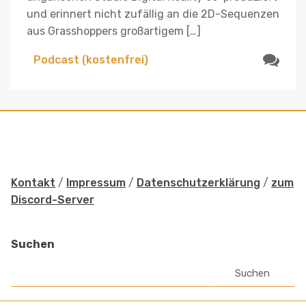
und erinnert nicht zufällig an die 2D-Sequenzen
aus Grasshoppers großartigem […]
Podcast (kostenfrei)
Kontakt
/
Impressum
/
Datenschutzerklärung
/
zum
Discord-Server
Suchen
Suchen