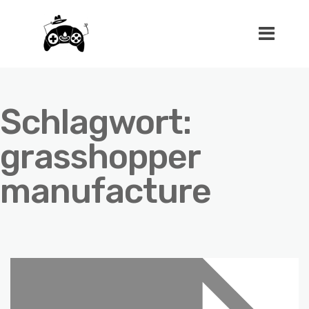
Schlagwort:
grasshopper
manufacture