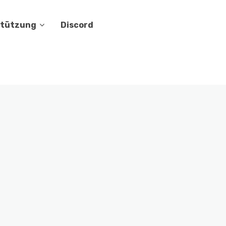
stützung
Discord