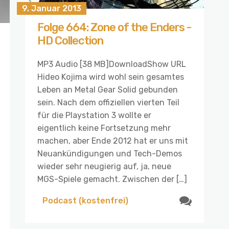
9. Januar 2013
Folge 664: Zone of the Enders -
HD Collection
MP3 Audio [38 MB]DownloadShow URL
Hideo Kojima wird wohl sein gesamtes
Leben an Metal Gear Solid gebunden
sein. Nach dem offiziellen vierten Teil
für die Playstation 3 wollte er
eigentlich keine Fortsetzung mehr
machen, aber Ende 2012 hat er uns mit
Neuankündigungen und Tech-Demos
wieder sehr neugierig auf, ja, neue
MGS-Spiele gemacht. Zwischen der […]
Podcast (kostenfrei)