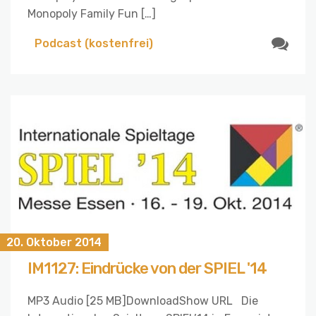
Monopoly Family Fun […]
Podcast (kostenfrei)
20. Oktober 2014
IM1127: Eindrücke von der SPIEL '14
MP3 Audio [25 MB]DownloadShow URL Die