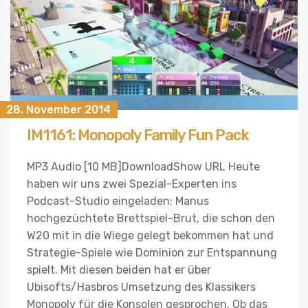
28. November 2014
IM1161: Monopoly Family Fun Pack
MP3 Audio [10 MB]DownloadShow URL Heute
haben wir uns zwei Spezial-Experten ins
Podcast-Studio eingeladen: Manus
hochgezüchtete Brettspiel-Brut, die schon den
W20 mit in die Wiege gelegt bekommen hat und
Strategie-Spiele wie Dominion zur Entspannung
spielt. Mit diesen beiden hat er über
Ubisofts/Hasbros Umsetzung des Klassikers
Monopoly für die Konsolen gesprochen. Ob das