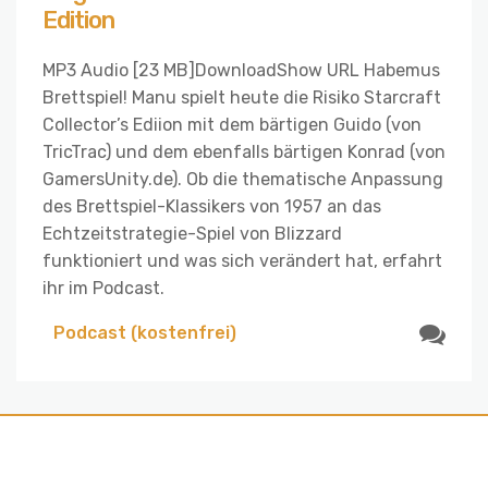
Edition
MP3 Audio [23 MB]DownloadShow URL Habemus
Brettspiel! Manu spielt heute die Risiko Starcraft
Collector’s Ediion mit dem bärtigen Guido (von
TricTrac) und dem ebenfalls bärtigen Konrad (von
GamersUnity.de). Ob die thematische Anpassung
des Brettspiel-Klassikers von 1957 an das
Echtzeitstrategie-Spiel von Blizzard
funktioniert und was sich verändert hat, erfahrt
ihr im Podcast.
Podcast (kostenfrei)