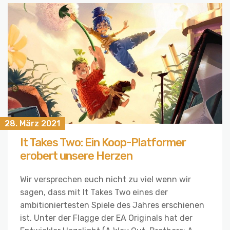
28. März 2021
It Takes Two: Ein Koop-Platformer
erobert unsere Herzen
Wir versprechen euch nicht zu viel wenn wir
sagen, dass mit It Takes Two eines der
ambitioniertesten Spiele des Jahres erschienen
ist. Unter der Flagge der EA Originals hat der