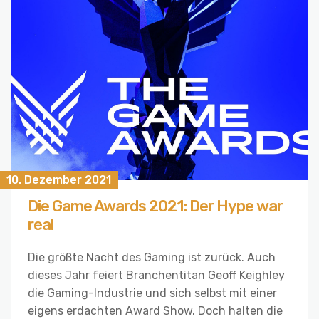
10. Dezember 2021
Die Game Awards 2021: Der Hype war
real
Die größte Nacht des Gaming ist zurück. Auch
dieses Jahr feiert Branchentitan Geoff Keighley
die Gaming-Industrie und sich selbst mit einer
eigens erdachten Award Show. Doch halten die