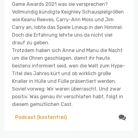
Game Awards 2021 was sie versprechen?
Vollmundig kündigte Keighley Schauspielgrößen
wie Keanu Reeves, Carry-Ann Moss und Jim
Carry an, lobte das Spiele Lineup in den Himmel.
Doch die Erfahrung lehrte uns da nicht viel
drauf zu geben.
Trotzdem haben sich Anne und Manu die Nacht
um die Ohren geschlagen, damit ihr heute
bestens informiert seid, wen die Welt zum Hype-
Titel des Jahres kürt und ob wirklich große
Knaller in Hülle und Fülle präsentiert werden.
Soviel vorweg: Wir waren überrascht. Und zwar
positiv. Was genau ihr verschlafen habt, folgt in
diesem gemütlichen Cast.
Podcast (kostenfrei)