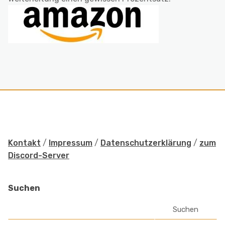
Kontakt
/
Impressum
/
Datenschutzerklärung
/
zum
Discord-Server
Suchen
Suchen