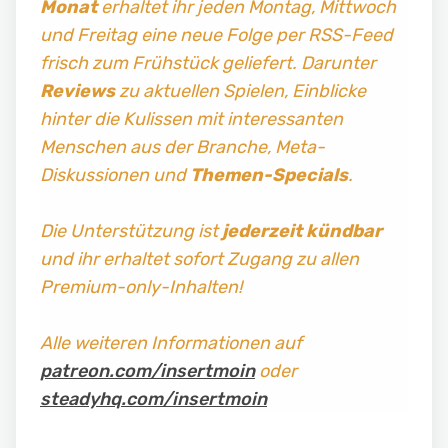
Monat
erhaltet ihr jeden Montag, Mittwoch
und Freitag
eine neue Folge per RSS-Feed
frisch zum Frühstück geliefert. Darunter
Reviews
zu aktuellen Spielen, Einblicke
hinter die Kulissen mit interessanten
Menschen aus der Branche, Meta-
Diskussionen und
Themen-Specials
.
Die Unterstützung ist
jederzeit kündbar
und ihr erhaltet sofort Zugang zu allen
Premium-only-Inhalten!
Alle weiteren Informationen auf
patreon.com/insertmoin
oder
steadyhq.com/insertmoin