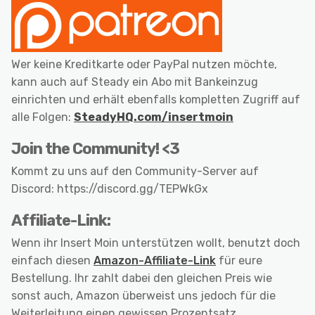
Wer keine Kreditkarte oder PayPal nutzen möchte,
kann auch auf Steady ein Abo mit Bankeinzug
einrichten und erhält ebenfalls kompletten Zugriff auf
alle Folgen:
SteadyHQ.com/insertmoin
Join the Community! <3
Kommt zu uns auf den Community-Server auf
Discord: https://discord.gg/TEPWkGx
Affiliate-Link:
Wenn ihr Insert Moin unterstützen wollt, benutzt doch
einfach diesen
Amazon-Affiliate-Link
für eure
Bestellung. Ihr zahlt dabei den gleichen Preis wie
sonst auch, Amazon überweist uns jedoch für die
Weiterleitung einen gewissen Prozentsatz.