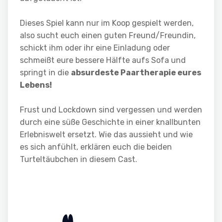
Dieses Spiel kann nur im Koop gespielt werden,
also sucht euch einen guten Freund/Freundin,
schickt ihm oder ihr eine Einladung oder
schmeißt eure bessere Hälfte aufs Sofa und
springt in die
absurdeste Paartherapie eures
Lebens!
Frust und Lockdown sind vergessen und werden
durch eine süße Geschichte in einer knallbunten
Erlebniswelt ersetzt. Wie das aussieht und wie
es sich anfühlt, erklären euch die beiden
Turteltäubchen in diesem Cast.