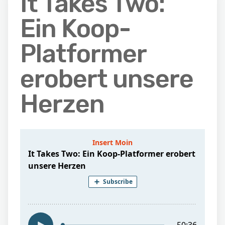
It Takes Two:
Ein Koop-
Platformer
erobert unsere
Herzen