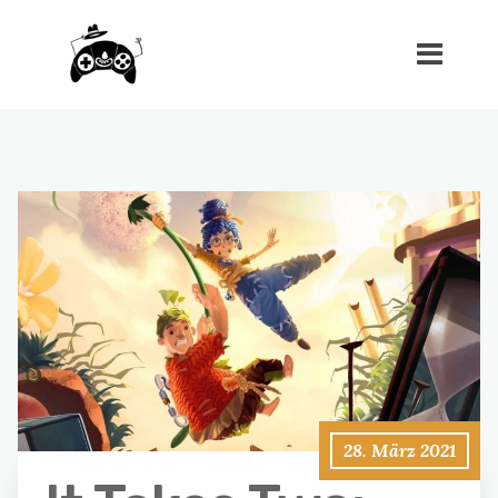
28. März 2021