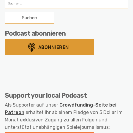
Suchen
nach:
Podcast abonnieren
Support your local Podcast
Als Supporter auf unser
Crowdfunding-Seite bei
Patreon
erhaltet ihr ab einem Pledge von 5 Dollar im
Monat exklusiven Zugang zu allen Folgen und
unterstützt unabhängigen Spielejournalismus: