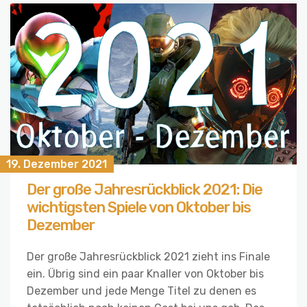
19. Dezember 2021
Der große Jahresrückblick 2021: Die
wichtigsten Spiele von Oktober bis
Dezember
Der große Jahresrückblick 2021 zieht ins Finale
ein. Übrig sind ein paar Knaller von Oktober bis
Dezember und jede Menge Titel zu denen es