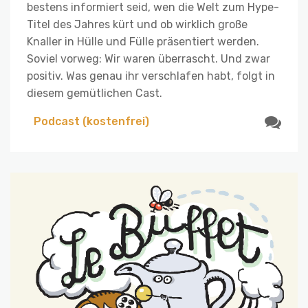
bestens informiert seid, wen die Welt zum Hype-
Titel des Jahres kürt und ob wirklich große
Knaller in Hülle und Fülle präsentiert werden.
Soviel vorweg: Wir waren überrascht. Und zwar
positiv. Was genau ihr verschlafen habt, folgt in
diesem gemütlichen Cast.
Podcast (kostenfrei)