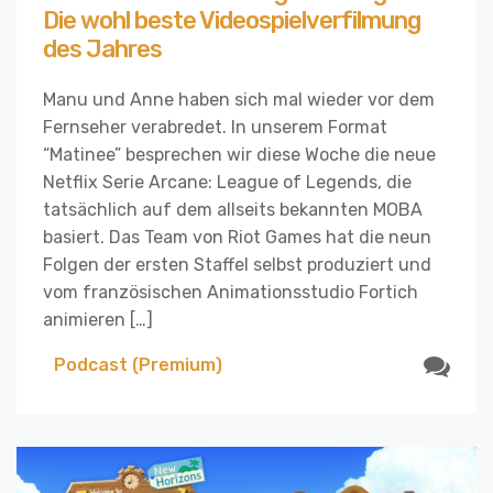
Die wohl beste Videospielverfilmung
des Jahres
Manu und Anne haben sich mal wieder vor dem
Fernseher verabredet. In unserem Format
“Matinee” besprechen wir diese Woche die neue
Netflix Serie Arcane: League of Legends, die
tatsächlich auf dem allseits bekannten MOBA
basiert. Das Team von Riot Games hat die neun
Folgen der ersten Staffel selbst produziert und
vom französischen Animationsstudio Fortich
animieren […]
Podcast (Premium)