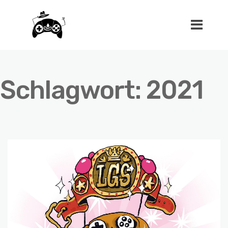
Schlagwort:
2021