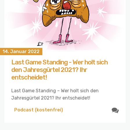
14. Januar 2022
Last Game Standing - Wer holt sich
den Jahresgürtel 2021? Ihr
entscheidet!
Last Game Standing – Wer holt sich den
Jahresgürtel 2021? Ihr entscheidet!
Podcast (kostenfrei)