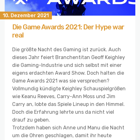
10. Dezember 2021
Die Game Awards 2021: Der Hype war
real
Die größte Nacht des Gaming ist zurück. Auch
dieses Jahr feiert Branchentitan Geoff Keighley
die Gaming-Industrie und sich selbst mit einer
eigens erdachten Award Show. Doch halten die
Game Awards 2021 was sie versprechen?
Vollmundig kündigte Keighley Schauspielgrößen
wie Keanu Reeves, Carry-Ann Moss und Jim
Carry an, lobte das Spiele Lineup in den Himmel.
Doch die Erfahrung lehrte uns da nicht viel
drauf zu geben.
Trotzdem haben sich Anne und Manu die Nacht
um die Ohren geschlagen, damit ihr heute