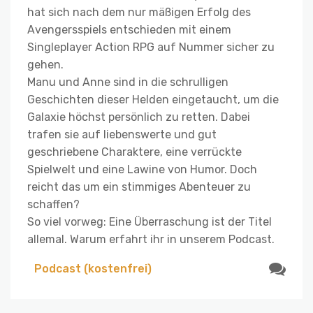
hat sich nach dem nur mäßigen Erfolg des
Avengersspiels entschieden mit einem
Singleplayer Action RPG auf Nummer sicher zu
gehen.
Manu und Anne sind in die schrulligen
Geschichten dieser Helden eingetaucht, um die
Galaxie höchst persönlich zu retten. Dabei
trafen sie auf liebenswerte und gut
geschriebene Charaktere, eine verrückte
Spielwelt und eine Lawine von Humor. Doch
reicht das um ein stimmiges Abenteuer zu
schaffen?
So viel vorweg: Eine Überraschung ist der Titel
allemal. Warum erfahrt ihr in unserem Podcast.
Podcast (kostenfrei)