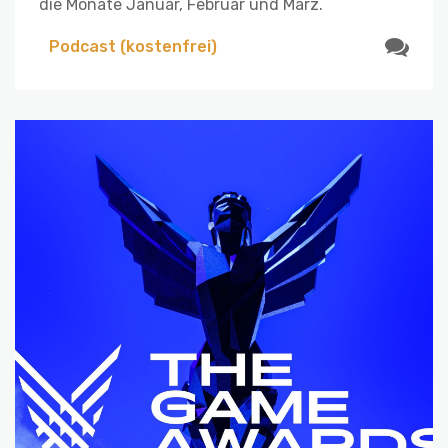
die Monate Januar, Februar und März.
Podcast (kostenfrei)