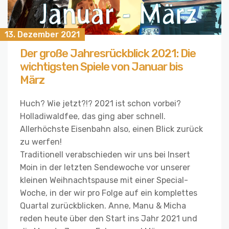
13. Dezember 2021
Der große Jahresrückblick 2021: Die
wichtigsten Spiele von Januar bis
März
Huch? Wie jetzt?!? 2021 ist schon vorbei?
Holladiwaldfee, das ging aber schnell.
Allerhöchste Eisenbahn also, einen Blick zurück
zu werfen!
Traditionell verabschieden wir uns bei Insert
Moin in der letzten Sendewoche vor unserer
kleinen Weihnachtspause mit einer Special-
Woche, in der wir pro Folge auf ein komplettes
Quartal zurückblicken. Anne, Manu & Micha
reden heute über den Start ins Jahr 2021 und