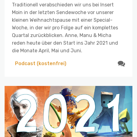
Traditionell verabschieden wir uns bei Insert
Moin in der letzten Sendewoche vor unserer
kleinen Weihnachtspause mit einer Special-
Woche, in der wir pro Folge auf ein komplettes
Quartal zurückblicken. Anne, Manu & Micha
reden heute über den Start ins Jahr 2021 und
die Monate April, Mai und Juni.
Podcast (kostenfrei)