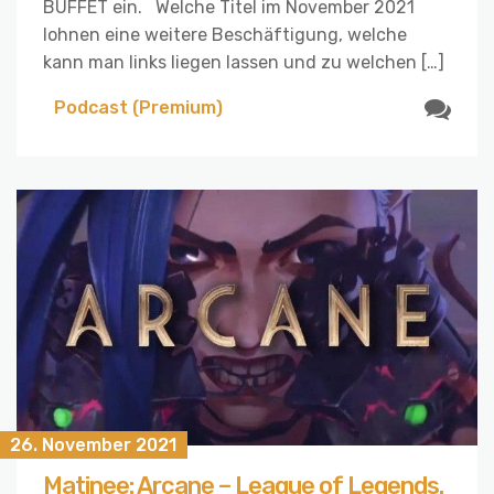
BUFFET ein. Welche Titel im November 2021
lohnen eine weitere Beschäftigung, welche
kann man links liegen lassen und zu welchen […]
Podcast (Premium)
26. November 2021
Matinee: Arcane – League of Legends.