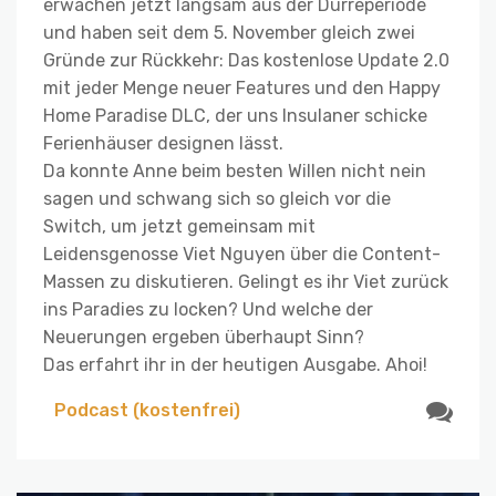
erwachen jetzt langsam aus der Dürreperiode
und haben seit dem 5. November gleich zwei
Gründe zur Rückkehr: Das kostenlose Update 2.0
mit jeder Menge neuer Features und den Happy
Home Paradise DLC, der uns Insulaner schicke
Ferienhäuser designen lässt.
Da konnte Anne beim besten Willen nicht nein
sagen und schwang sich so gleich vor die
Switch, um jetzt gemeinsam mit
Leidensgenosse Viet Nguyen über die Content-
Massen zu diskutieren. Gelingt es ihr Viet zurück
ins Paradies zu locken? Und welche der
Neuerungen ergeben überhaupt Sinn?
Das erfahrt ihr in der heutigen Ausgabe. Ahoi!
Podcast (kostenfrei)