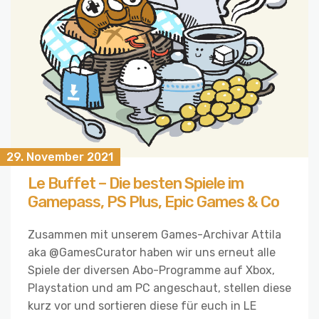
29. November 2021
Le Buffet – Die besten Spiele im
Gamepass, PS Plus, Epic Games & Co
Zusammen mit unserem Games-Archivar Attila
aka @GamesCurator haben wir uns erneut alle
Spiele der diversen Abo-Programme auf Xbox,
Playstation und am PC angeschaut, stellen diese
kurz vor und sortieren diese für euch in LE