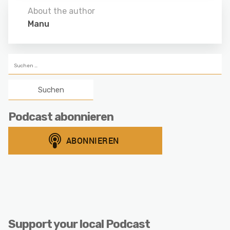
About the author
Manu
Suchen
nach:
Podcast abonnieren
Support your local Podcast