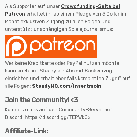
Als Supporter auf unser
Crowdfunding-Seite bei
Patreon
erhaltet ihr ab einem Pledge von 5 Dollar im
Monat exklusiven Zugang zu allen Folgen und
unterstützt unabhängigen Spielejournalismus:
Wer keine Kreditkarte oder PayPal nutzen möchte,
kann auch auf Steady ein Abo mit Bankeinzug
einrichten und erhält ebenfalls kompletten Zugriff auf
alle Folgen:
SteadyHQ.com/insertmoin
Join the Community! <3
Kommt zu uns auf den Community-Server auf
Discord: https://discord.gg/TEPWkGx
Affiliate-Link: