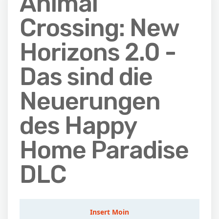
Animal
Crossing: New
Horizons 2.0 -
Das sind die
Neuerungen
des Happy
Home Paradise
DLC