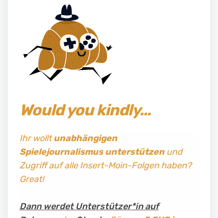
Would you kindly…
Ihr wollt
unabhängigen
Spielejournalismus
unterstützen
und
Zugriff auf alle Insert-Moin-Folgen haben?
Great!
Dann werdet Unterstützer*in auf