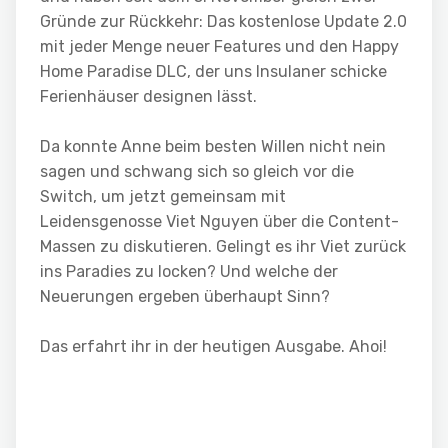
Gründe zur Rückkehr: Das kostenlose Update 2.0
mit jeder Menge neuer Features und den Happy
Home Paradise DLC, der uns Insulaner schicke
Ferienhäuser designen lässt.
Da konnte Anne beim besten Willen nicht nein
sagen und schwang sich so gleich vor die
Switch, um jetzt gemeinsam mit
Leidensgenosse Viet Nguyen über die Content-
Massen zu diskutieren. Gelingt es ihr Viet zurück
ins Paradies zu locken? Und welche der
Neuerungen ergeben überhaupt Sinn?
Das erfahrt ihr in der heutigen Ausgabe. Ahoi!