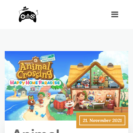
21. November 2021