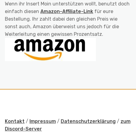
Wenn ihr Insert Moin unterstützen wollt, benutzt doch
einfach diesen
Amazon-Affiliate-Link
für eure
Bestellung. Ihr zahlt dabei den gleichen Preis wie
sonst auch, Amazon überweist uns jedoch für die
Weiterleitung einen gewissen Prozentsatz.
Kontakt
/
Impressum
/
Datenschutzerklärung
/
zum
Discord-Server