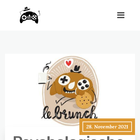
28. November 2021