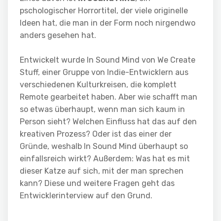
pschologischer Horrortitel, der viele originelle
Ideen hat, die man in der Form noch nirgendwo
anders gesehen hat.
Entwickelt wurde In Sound Mind von We Create
Stuff, einer Gruppe von Indie-Entwicklern aus
verschiedenen Kulturkreisen, die komplett
Remote gearbeitet haben. Aber wie schafft man
so etwas überhaupt, wenn man sich kaum in
Person sieht? Welchen Einfluss hat das auf den
kreativen Prozess? Oder ist das einer der
Gründe, weshalb In Sound Mind überhaupt so
einfallsreich wirkt? Außerdem: Was hat es mit
dieser Katze auf sich, mit der man sprechen
kann? Diese und weitere Fragen geht das
Entwicklerinterview auf den Grund.