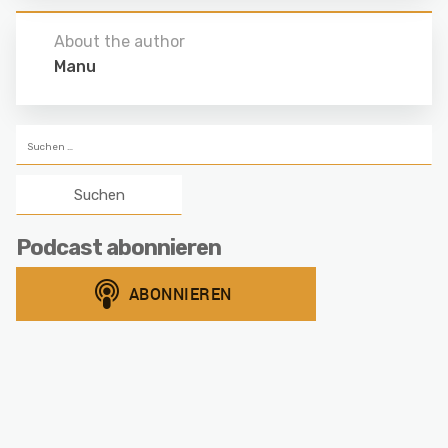
About the author
Manu
Suchen
nach:
Podcast abonnieren