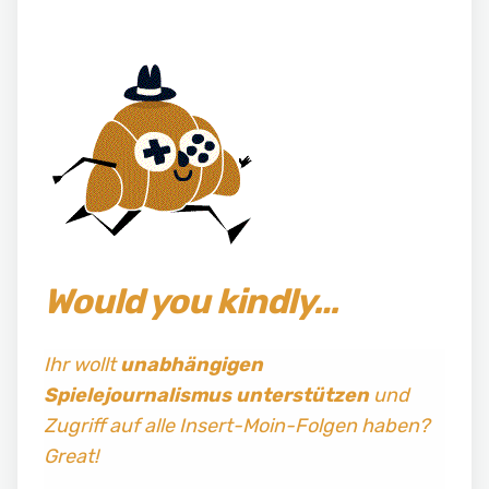
Would you kindly…
Ihr wollt
unabhängigen
Spielejournalismus
unterstützen
und
Zugriff auf alle Insert-Moin-Folgen haben?
Great!