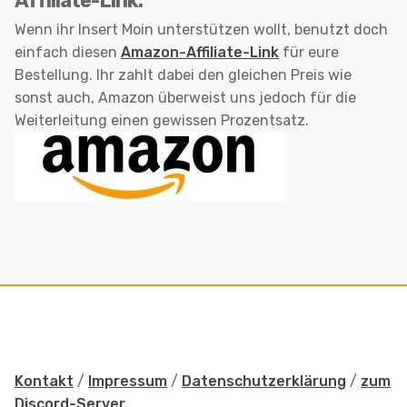
Affiliate-Link:
Wenn ihr Insert Moin unterstützen wollt, benutzt doch
einfach diesen
Amazon-Affiliate-Link
für eure
Bestellung. Ihr zahlt dabei den gleichen Preis wie
sonst auch, Amazon überweist uns jedoch für die
Weiterleitung einen gewissen Prozentsatz.
Kontakt
/
Impressum
/
Datenschutzerklärung
/
zum
Discord-Server