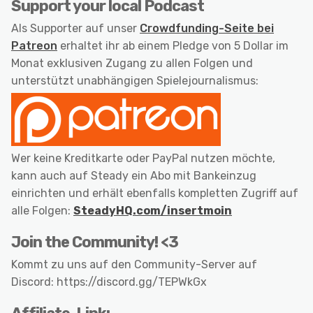
Support your local Podcast
Als Supporter auf unser
Crowdfunding-Seite bei
Patreon
erhaltet ihr ab einem Pledge von 5 Dollar im
Monat exklusiven Zugang zu allen Folgen und
unterstützt unabhängigen Spielejournalismus:
Wer keine Kreditkarte oder PayPal nutzen möchte,
kann auch auf Steady ein Abo mit Bankeinzug
einrichten und erhält ebenfalls kompletten Zugriff auf
alle Folgen:
SteadyHQ.com/insertmoin
Join the Community! <3
Kommt zu uns auf den Community-Server auf
Discord: https://discord.gg/TEPWkGx