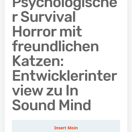
Psychologische
r Survival
Horror mit
freundlichen
Katzen:
Entwicklerinter
view zu In
Sound Mind