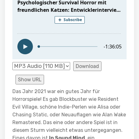
Download
Show URL
Das Jahr 2021 war ein gutes Jahr für
Horrorspiele! Es gab Blockbuster wie Resident
Evil Village, schöne Indie-Perlen wie Alisa oder
Chasing Static, oder Neuauflagen wie Alan Wake
Remastered. Das eine oder andere Spiel ist in
diesem Sturm vielleicht etwas untergegangen.
Eines davon ist
In Sound Mind
, ein