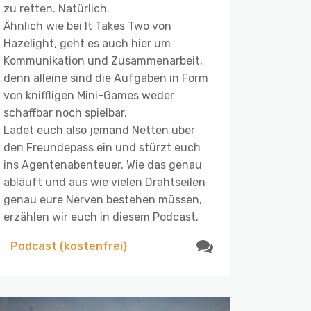
zu retten. Natürlich.
Ähnlich wie bei It Takes Two von
Hazelight, geht es auch hier um
Kommunikation und Zusammenarbeit,
denn alleine sind die Aufgaben in Form
von kniffligen Mini-Games weder
schaffbar noch spielbar.
Ladet euch also jemand Netten über
den Freundepass ein und stürzt euch
ins Agentenabenteuer. Wie das genau
abläuft und aus wie vielen Drahtseilen
genau eure Nerven bestehen müssen,
erzählen wir euch in diesem Podcast.
Podcast (kostenfrei)