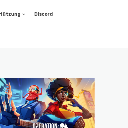
stützung
Discord