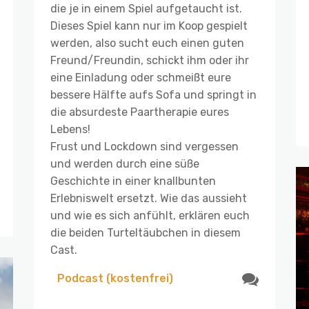
die je in einem Spiel aufgetaucht ist.
Dieses Spiel kann nur im Koop gespielt
werden, also sucht euch einen guten
Freund/Freundin, schickt ihm oder ihr
eine Einladung oder schmeißt eure
bessere Hälfte aufs Sofa und springt in
die absurdeste Paartherapie eures
Lebens!
Frust und Lockdown sind vergessen
und werden durch eine süße
Geschichte in einer knallbunten
Erlebniswelt ersetzt. Wie das aussieht
und wie es sich anfühlt, erklären euch
die beiden Turteltäubchen in diesem
Cast.
Podcast (kostenfrei)