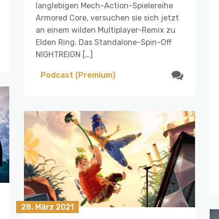
langlebigen Mech-Action-Spielereihe
Armored Core, versuchen sie sich jetzt
an einem wilden Multiplayer-Remix zu
Elden Ring. Das Standalone-Spin-Off
NIGHTREIGN […]
Podcast (Premium)
28. März 2021