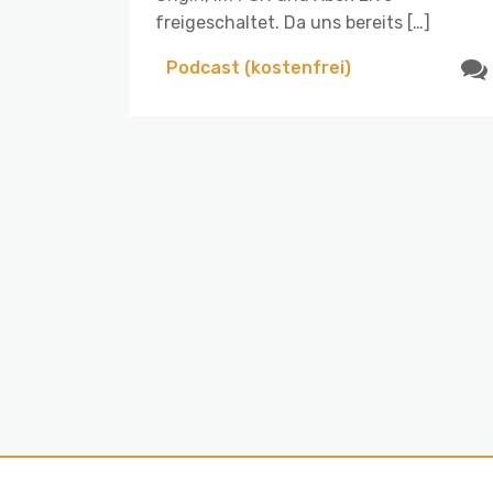
freigeschaltet. Da uns bereits […]
Podcast (kostenfrei)