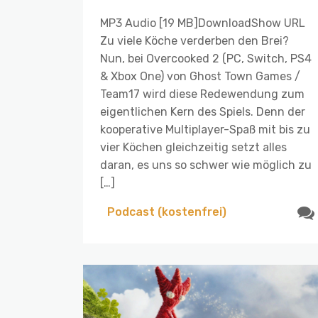
MP3 Audio [19 MB]DownloadShow URL
Zu viele Köche verderben den Brei?
Nun, bei Overcooked 2 (PC, Switch, PS4
& Xbox One) von Ghost Town Games /
Team17 wird diese Redewendung zum
eigentlichen Kern des Spiels. Denn der
kooperative Multiplayer-Spaß mit bis zu
vier Köchen gleichzeitig setzt alles
daran, es uns so schwer wie möglich zu
[…]
Podcast (kostenfrei)