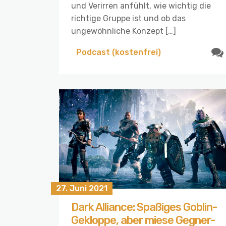
und Verirren anfühlt, wie wichtig die
richtige Gruppe ist und ob das
ungewöhnliche Konzept […]
Podcast (kostenfrei)
27. Juni 2021
Dark Alliance: Spaßiges Goblin-
Gekloppe, aber miese Gegner-