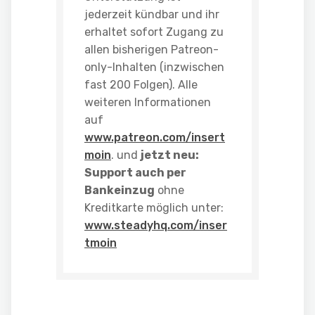
jederzeit kündbar und ihr
erhaltet sofort Zugang zu
allen bisherigen Patreon-
only-Inhalten (inzwischen
fast 200 Folgen). Alle
weiteren Informationen
auf
www.patreon.com/insert
moin
. und
jetzt neu:
Support auch per
Bankeinzug
ohne
Kreditkarte möglich unter:
www.steadyhq.com/inser
tmoin