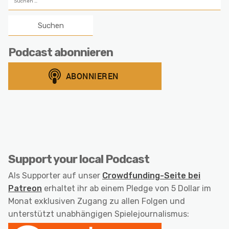
nach:
Podcast abonnieren
Support your local Podcast
Als Supporter auf unser
Crowdfunding-Seite bei
Patreon
erhaltet ihr ab einem Pledge von 5 Dollar im
Monat exklusiven Zugang zu allen Folgen und
unterstützt unabhängigen Spielejournalismus: