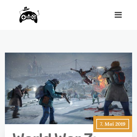
7. Mai 2019