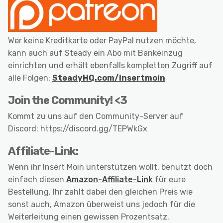
Wer keine Kreditkarte oder PayPal nutzen möchte,
kann auch auf Steady ein Abo mit Bankeinzug
einrichten und erhält ebenfalls kompletten Zugriff auf
alle Folgen:
SteadyHQ.com/insertmoin
Join the Community! <3
Kommt zu uns auf den Community-Server auf
Discord: https://discord.gg/TEPWkGx
Affiliate-Link:
Wenn ihr Insert Moin unterstützen wollt, benutzt doch
einfach diesen
Amazon-Affiliate-Link
für eure
Bestellung. Ihr zahlt dabei den gleichen Preis wie
sonst auch, Amazon überweist uns jedoch für die
Weiterleitung einen gewissen Prozentsatz.