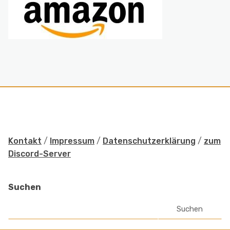
Kontakt
/
Impressum
/
Datenschutzerklärung
/
zum
Discord-Server
Suchen
Suchen