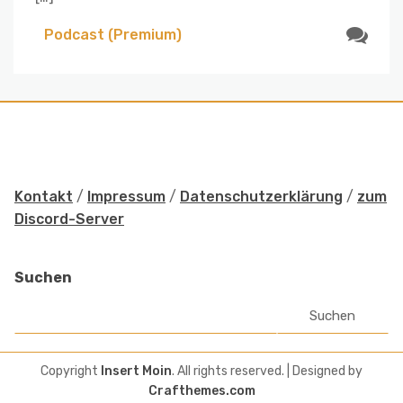
Podcast (Premium)
Kontakt
/
Impressum
/
Datenschutzerklärung
/
zum
Discord-Server
Suchen
Suchen
Copyright
Insert Moin
. All rights reserved.
| Designed by
Crafthemes.com