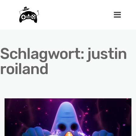
Schlagwort:
justin
roiland