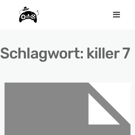
Schlagwort:
killer 7