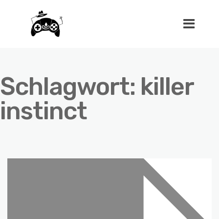
Schlagwort:
killer
instinct