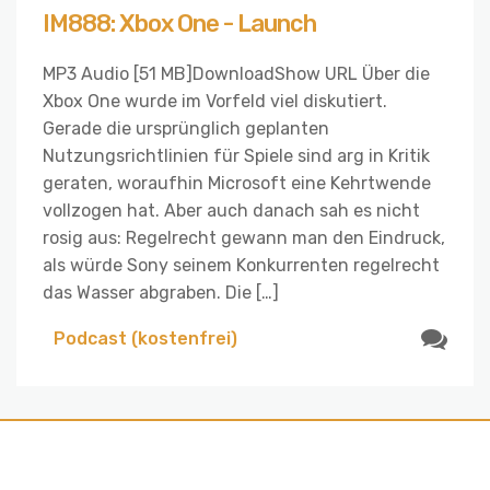
IM888: Xbox One - Launch
MP3 Audio [51 MB]DownloadShow URL Über die
Xbox One wurde im Vorfeld viel diskutiert.
Gerade die ursprünglich geplanten
Nutzungsrichtlinien für Spiele sind arg in Kritik
geraten, woraufhin Microsoft eine Kehrtwende
vollzogen hat. Aber auch danach sah es nicht
rosig aus: Regelrecht gewann man den Eindruck,
als würde Sony seinem Konkurrenten regelrecht
das Wasser abgraben. Die […]
Podcast (kostenfrei)