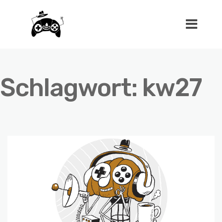
Schlagwort:
kw27