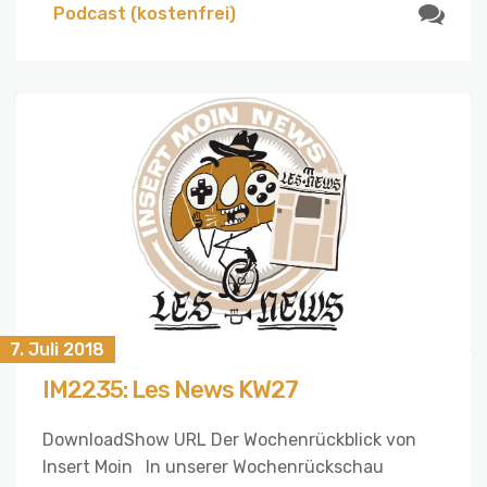
Podcast (kostenfrei)
7. Juli 2018
IM2235: Les News KW27
DownloadShow URL Der Wochenrückblick von
Insert Moin In unserer Wochenrückschau