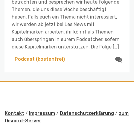
betrachten und besprechen wir heute folgende
Themen, die uns diese Woche beschäftigt
haben. Falls euch ein Thema nicht interessiert,
wir werden ab jetzt bei Les News mit
Kapitelmarken arbeiten, ihr könnt als Themen
auch überspringen in eurem Podcatcher, sofern
diese Kapitelmarken unterstützen. Die Folge […]
Podcast (kostenfrei)
Kontakt
/
Impressum
/
Datenschutzerklärung
/
zum
Discord-Server