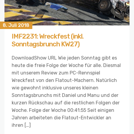
8. Juli 2018
IMF2231: Wreckfest (inkl.
Sonntagsbrunch KW27)
DownloadShow URL Wie jeden Sonntag gibt es
heute die freie Folge der Woche für alle. Diesmal
mit unserem Review zum PC-Rennspiel
Wreckfest von den Flatout-Machern. Natürlich
wie gewohnt inklusive unseres kleinen
Sonntagsbrunchs mit Daniel und Manu und der
kurzen Rückschau auf die restlichen Folgen der
Woche. Folge der Woche 00:41:55 Seit einigen
Jahren arbeiteten die Flatout-Entwickler an
ihren […]