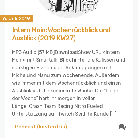
6. Juli 2019
Intern Moin: Wochenrückblick und
Ausblick (2019 KW27)
MP3 Audio [57 MB]DownloadShow URL »Intern
Moin« mit Smalltalk, Blick hinter die Kulissen und
sonstigen Plänen oder Ankündigungen mit
Micha und Manu zum Wochenende. Außerdem
wie immer mit dem Wochenrückblick und einen
Ausblick auf die kommende Woche. Die “Folge
der Woche” hört ihr morgen in voller
Länge: Crash Team Racing Nitro Fueled
Unterstützung auf Twitch Seid ihr Kunde […]
Podcast (kostenfrei)