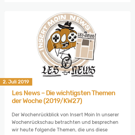
2. Juli 2019
Les News – Die wichtigsten Themen
der Woche (2019/KW27)
Der Wochenrückblick von Insert Moin In unserer
Wochenrückschau betrachten und besprechen
wir heute folgende Themen, die uns diese