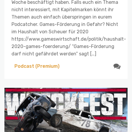
Woche beschäftigt haben. Falls euch ein Thema
nicht interessiert, mit Kapitelmarken könnt ihr
Themen auch einfach überspringen in eurem
Podcatcher. Games-Förderung in Gefahr? Nicht
im Haushalt von Scheuer für 2020
https://www.gameswirtschaft.de/politik/haushalt-
2020-games-foerderung/ “Games-Förderung
darf nicht gefährdet werden” sagt […]
Podcast (Premium)