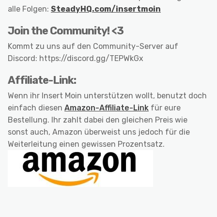
alle Folgen:
SteadyHQ.com/insertmoin
Join the Community! <3
Kommt zu uns auf den Community-Server auf
Discord: https://discord.gg/TEPWkGx
Affiliate-Link:
Wenn ihr Insert Moin unterstützen wollt, benutzt doch
einfach diesen
Amazon-Affiliate-Link
für eure
Bestellung. Ihr zahlt dabei den gleichen Preis wie
sonst auch, Amazon überweist uns jedoch für die
Weiterleitung einen gewissen Prozentsatz.