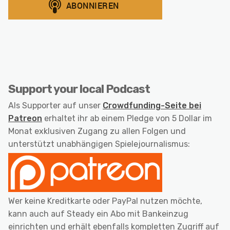
Support your local Podcast
Als Supporter auf unser
Crowdfunding-Seite bei
Patreon
erhaltet ihr ab einem Pledge von 5 Dollar im
Monat exklusiven Zugang zu allen Folgen und
unterstützt unabhängigen Spielejournalismus:
Wer keine Kreditkarte oder PayPal nutzen möchte,
kann auch auf Steady ein Abo mit Bankeinzug
einrichten und erhält ebenfalls kompletten Zugriff auf