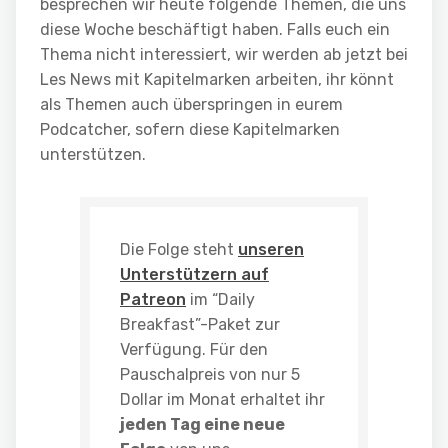
besprechen wir heute folgende Themen, die uns
diese Woche beschäftigt haben. Falls euch ein
Thema nicht interessiert, wir werden ab jetzt bei
Les News mit Kapitelmarken arbeiten, ihr könnt
als Themen auch überspringen in eurem
Podcatcher, sofern diese Kapitelmarken
unterstützen.
Die Folge steht
unseren
Unterstützern auf
Patreon
im “Daily
Breakfast”-Paket zur
Verfügung. Für den
Pauschalpreis von nur 5
Dollar im Monat erhaltet ihr
jeden Tag eine neue