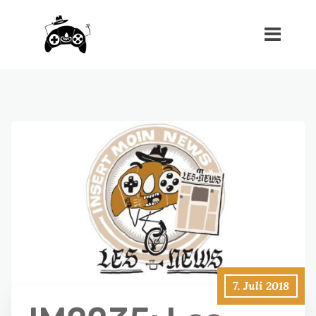
7. Juli 2018