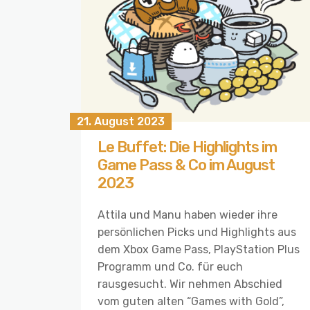
21. August 2023
Le Buffet: Die Highlights im
Game Pass & Co im August
2023
Attila und Manu haben wieder ihre
persönlichen Picks und Highlights aus
dem Xbox Game Pass, PlayStation Plus
Programm und Co. für euch
rausgesucht. Wir nehmen Abschied
vom guten alten “Games with Gold”,