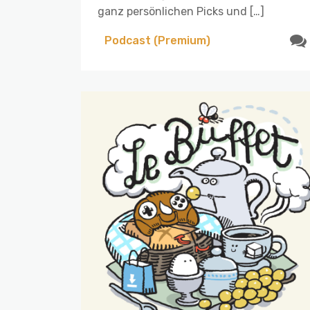
ganz persönlichen Picks und […]
Podcast (Premium)