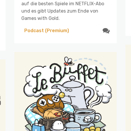
auf die besten Spiele im NETFLIX-Abo
und es gibt Updates zum Ende von
Games with Gold.
Podcast (Premium)