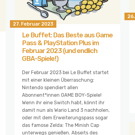
26.
27. Februar 2023
Le Buffet: Das Beste aus Game
Pass & PlayStation Plus im
Februar 2023 (und endlich
GBA-Spiele!)
Der Februar 2023 bei Le Buffet startet
mit einer kleinen Überraschung:
Nintendo spendiert allen
Abonnent*innen GAME BOY-Spiele!
Wenn ihr eine Switch habt, könnt ihr
damit nun als Wario Land 3 nachholen,
oder mit dem Erweiterungspass sogar
das famose Zelda: The Minish Cap
unterwegs genießen. Abseits des