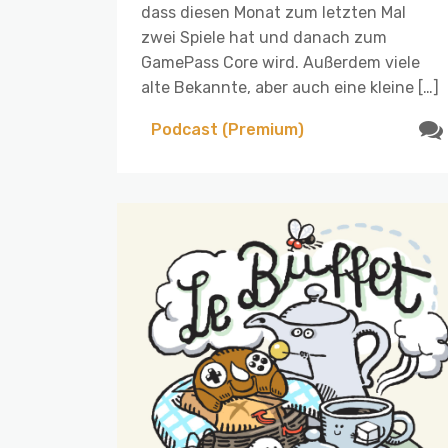
dass diesen Monat zum letzten Mal
zwei Spiele hat und danach zum
GamePass Core wird. Außerdem viele
alte Bekannte, aber auch eine kleine […]
Podcast (Premium)