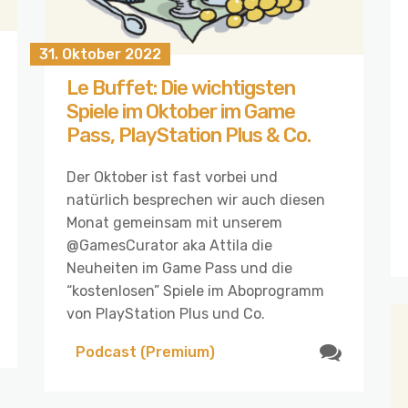
31. Oktober 2022
Le Buffet: Die wichtigsten
Spiele im Oktober im Game
Pass, PlayStation Plus & Co.
Der Oktober ist fast vorbei und
natürlich besprechen wir auch diesen
Monat gemeinsam mit unserem
@GamesCurator aka Attila die
Neuheiten im Game Pass und die
“kostenlosen” Spiele im Aboprogramm
von PlayStation Plus und Co.
Podcast (Premium)