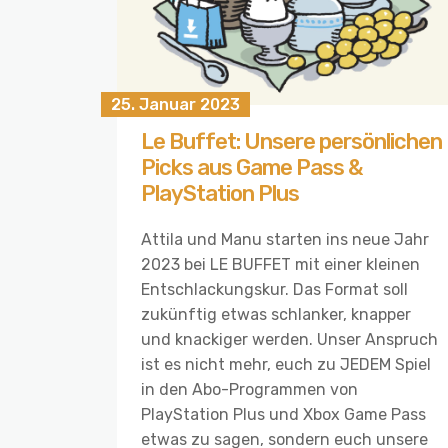
25. Januar 2023
Le Buffet: Unsere persönlichen
Picks aus Game Pass &
PlayStation Plus
Attila und Manu starten ins neue Jahr
2023 bei LE BUFFET mit einer kleinen
Entschlackungskur. Das Format soll
zukünftig etwas schlanker, knapper
und knackiger werden. Unser Anspruch
ist es nicht mehr, euch zu JEDEM Spiel
in den Abo-Programmen von
PlayStation Plus und Xbox Game Pass
etwas zu sagen, sondern euch unsere