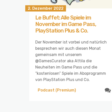
2. Dezember 2022
Le Buffet: Alle Spiele im
November im Game Pass,
PlayStation Plus & Co.
Der November ist vorbei und natürlich
besprechen wir auch diesen Monat
gemeinsam mit unserem
@GamesCurator aka Attila die
Neuheiten im Game Pass und die
“kostenlosen” Spiele im Aboprogramm
von PlayStation Plus und Co.
Podcast (Premium)