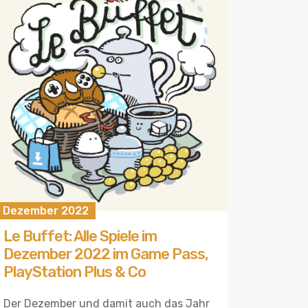
. Dezember 2022
Le Buffet: Alle Spiele im
Dezember 2022 im Game Pass,
PlayStation Plus & Co
Der Dezember und damit auch das Jahr