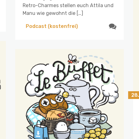
Retro-Charmes stellen euch Attila und
Manu wie gewohnt die […]
Podcast (kostenfrei)
28