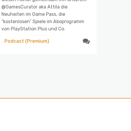
@GamesCurator aka Attila die
Neuheiten im Game Pass, die
“kostenlosen” Spiele im Aboprogramm
von PlayStation Plus und Co.
Podcast (Premium)