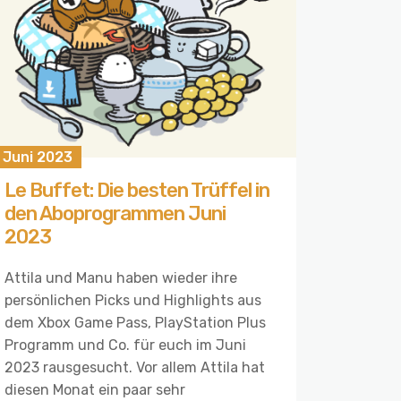
 Juni 2023
Le Buffet: Die besten Trüffel in
den Aboprogrammen Juni
2023
Attila und Manu haben wieder ihre
persönlichen Picks und Highlights aus
dem Xbox Game Pass, PlayStation Plus
Programm und Co. für euch im Juni
2023 rausgesucht. Vor allem Attila hat
diesen Monat ein paar sehr