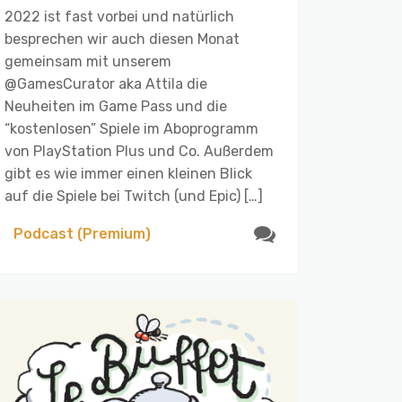
2022 ist fast vorbei und natürlich
besprechen wir auch diesen Monat
gemeinsam mit unserem
@GamesCurator aka Attila die
Neuheiten im Game Pass und die
“kostenlosen” Spiele im Aboprogramm
von PlayStation Plus und Co. Außerdem
gibt es wie immer einen kleinen Blick
auf die Spiele bei Twitch (und Epic) […]
Podcast (Premium)