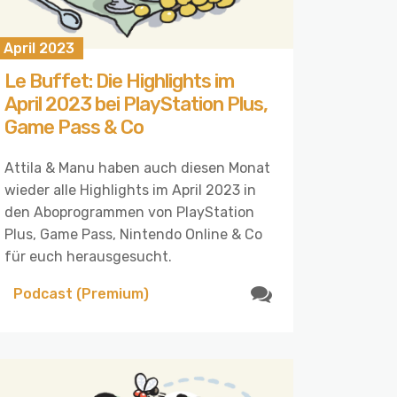
 April 2023
Le Buffet: Die Highlights im
April 2023 bei PlayStation Plus,
Game Pass & Co
Attila & Manu haben auch diesen Monat
wieder alle Highlights im April 2023 in
den Aboprogrammen von PlayStation
Plus, Game Pass, Nintendo Online & Co
für euch herausgesucht.
Podcast (Premium)