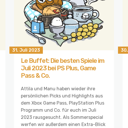
31. Juli 2023
30.
Le Buffet: Die besten Spiele im
Juli 2023 bei PS Plus, Game
Pass & Co.
Attila und Manu haben wieder ihre
persönlichen Picks und Highlights aus
dem Xbox Game Pass, PlayStation Plus
Programm und Co. für euch im Juli
2023 rausgesucht. Als Sommerspecial
werfen wir außerdem einen Extra-Blick