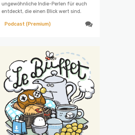
ungewöhnliche Indie-Perlen für euch
entdeckt, die einen Blick wert sind.
Podcast (Premium)