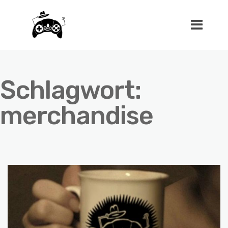
Schlagwort:
merchandise