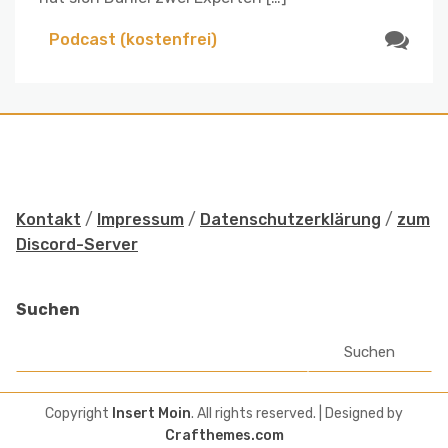
Podcast (kostenfrei)
Kontakt
/
Impressum
/
Datenschutzerklärung
/
zum
Discord-Server
Suchen
Suchen
Copyright
Insert Moin
. All rights reserved.
| Designed by
Crafthemes.com