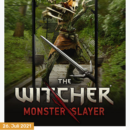
26. Juli 2021