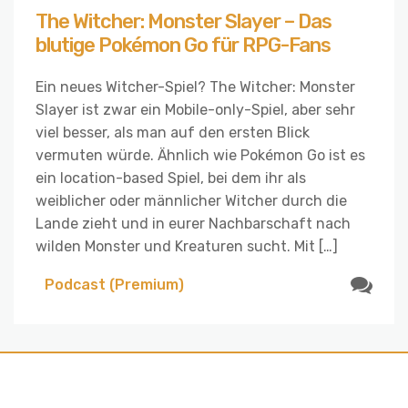
The Witcher: Monster Slayer – Das
blutige Pokémon Go für RPG-Fans
Ein neues Witcher-Spiel? The Witcher: Monster
Slayer ist zwar ein Mobile-only-Spiel, aber sehr
viel besser, als man auf den ersten Blick
vermuten würde. Ähnlich wie Pokémon Go ist es
ein location-based Spiel, bei dem ihr als
weiblicher oder männlicher Witcher durch die
Lande zieht und in eurer Nachbarschaft nach
wilden Monster und Kreaturen sucht. Mit […]
Podcast (Premium)