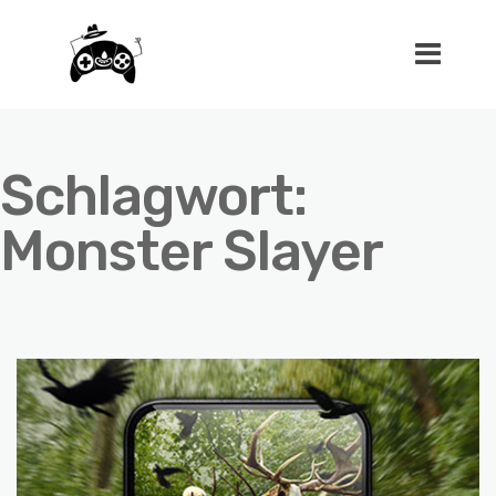
Schlagwort:
Monster Slayer