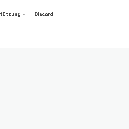
stützung
Discord