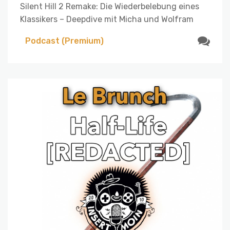
Silent Hill 2 Remake: Die Wiederbelebung eines
Klassikers – Deepdive mit Micha und Wolfram
Podcast (Premium)