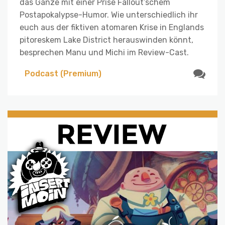
das Ganze mit einer Prise Fallout’schem
Postapokalypse-Humor. Wie unterschiedlich ihr
euch aus der fiktiven atomaren Krise in Englands
pitoreskem Lake District herauswinden könnt,
besprechen Manu und Michi im Review-Cast.
Podcast (Premium)