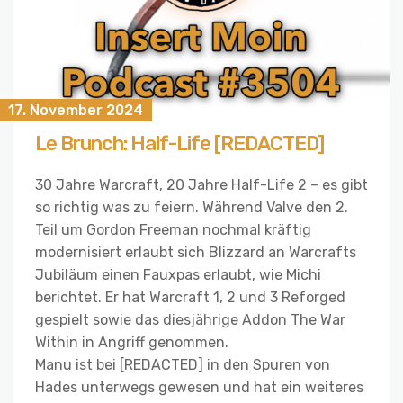
17. November 2024
Le Brunch: Half-Life [REDACTED]
30 Jahre Warcraft, 20 Jahre Half-Life 2 – es gibt
so richtig was zu feiern. Während Valve den 2.
Teil um Gordon Freeman nochmal kräftig
modernisiert erlaubt sich Blizzard an Warcrafts
Jubiläum einen Fauxpas erlaubt, wie Michi
berichtet. Er hat Warcraft 1, 2 und 3 Reforged
gespielt sowie das diesjährige Addon The War
Within in Angriff genommen.
Manu ist bei [REDACTED] in den Spuren von
Hades unterwegs gewesen und hat ein weiteres