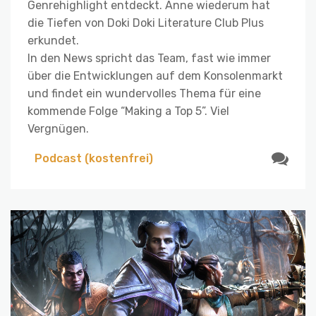
Genrehighlight entdeckt. Anne wiederum hat
die Tiefen von Doki Doki Literature Club Plus
erkundet.
In den News spricht das Team, fast wie immer
über die Entwicklungen auf dem Konsolenmarkt
und findet ein wundervolles Thema für eine
kommende Folge “Making a Top 5”. Viel
Vergnügen.
Podcast (kostenfrei)