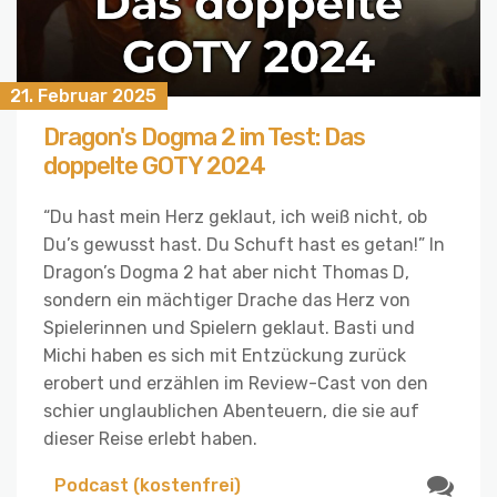
21. Februar 2025
Dragon's Dogma 2 im Test: Das
doppelte GOTY 2024
“Du hast mein Herz geklaut, ich weiß nicht, ob
Du’s gewusst hast. Du Schuft hast es getan!” In
Dragon’s Dogma 2 hat aber nicht Thomas D,
sondern ein mächtiger Drache das Herz von
Spielerinnen und Spielern geklaut. Basti und
Michi haben es sich mit Entzückung zurück
erobert und erzählen im Review-Cast von den
schier unglaublichen Abenteuern, die sie auf
dieser Reise erlebt haben.
Podcast (kostenfrei)