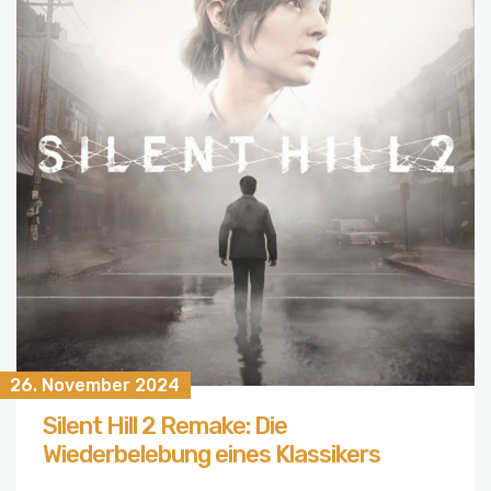
26. November 2024
Silent Hill 2 Remake: Die
Wiederbelebung eines Klassikers