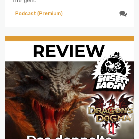
Titel geht.
Podcast (Premium)