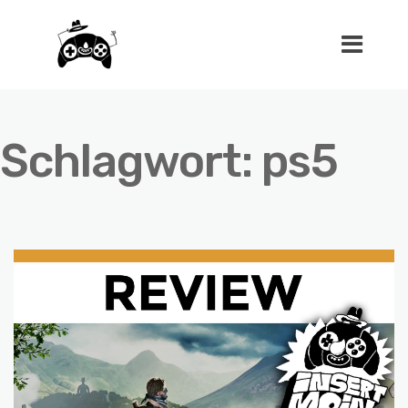
Schlagwort:
ps5