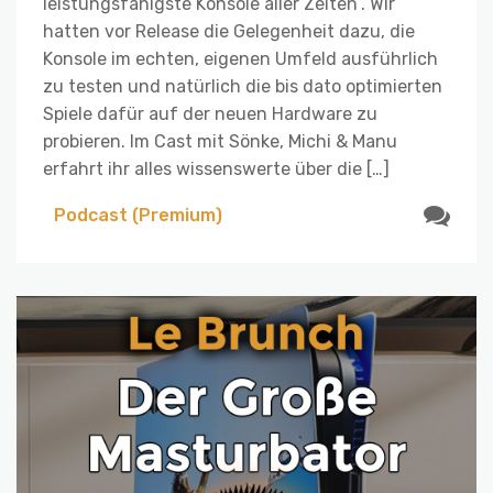
leistungsfähigste Konsole aller Zeiten”. Wir
hatten vor Release die Gelegenheit dazu, die
Konsole im echten, eigenen Umfeld ausführlich
zu testen und natürlich die bis dato optimierten
Spiele dafür auf der neuen Hardware zu
probieren. Im Cast mit Sönke, Michi & Manu
erfahrt ihr alles wissenswerte über die […]
Podcast (Premium)