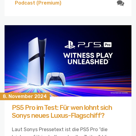
Podcast (Premium)
8. November 2024
PS5 Pro im Test: Für wen lohnt sich
Sonys neues Luxus-Flagschiff?
Laut Sonys Pressetext ist die PS5 Pro “die