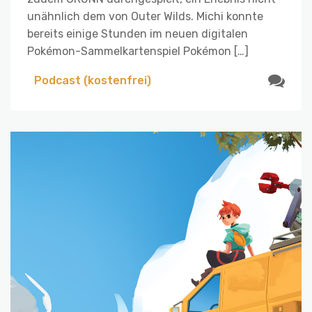
unähnlich dem von Outer Wilds. Michi konnte
bereits einige Stunden im neuen digitalen
Pokémon-Sammelkartenspiel Pokémon […]
Podcast (kostenfrei)