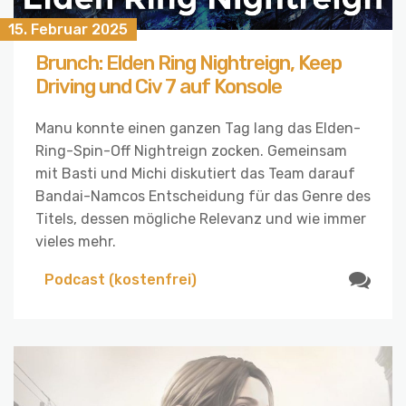
15. Februar 2025
Brunch: Elden Ring Nightreign, Keep
Driving und Civ 7 auf Konsole
Manu konnte einen ganzen Tag lang das Elden-
Ring-Spin-Off Nightreign zocken. Gemeinsam
mit Basti und Michi diskutiert das Team darauf
Bandai-Namcos Entscheidung für das Genre des
Titels, dessen mögliche Relevanz und wie immer
vieles mehr.
Podcast (kostenfrei)