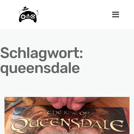
Schlagwort:
queensdale