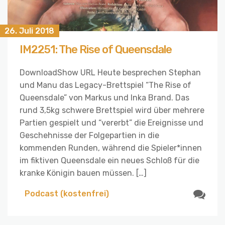
26. Juli 2018
IM2251: The Rise of Queensdale
DownloadShow URL Heute besprechen Stephan
und Manu das Legacy-Brettspiel “The Rise of
Queensdale” von Markus und Inka Brand. Das
rund 3,5kg schwere Brettspiel wird über mehrere
Partien gespielt und “vererbt” die Ereignisse und
Geschehnisse der Folgepartien in die
kommenden Runden, während die Spieler*innen
im fiktiven Queensdale ein neues Schloß für die
kranke Königin bauen müssen. […]
Podcast (kostenfrei)