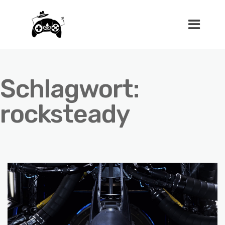
Schlagwort:
rocksteady