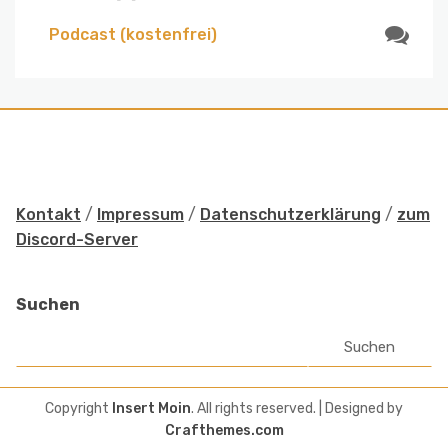
Podcast (kostenfrei)
Kontakt
/
Impressum
/
Datenschutzerklärung
/
zum
Discord-Server
Suchen
Suchen
Copyright
Insert Moin
. All rights reserved.
| Designed by
Crafthemes.com