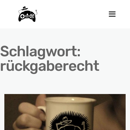
Schlagwort:
rückgaberecht