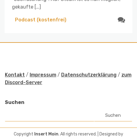
gekaufte […]
Podcast (kostenfrei)
Kontakt
/
Impressum
/
Datenschutzerklärung
/
zum
Discord-Server
Suchen
Suchen
Copyright
Insert Moin
. All rights reserved.
| Designed by