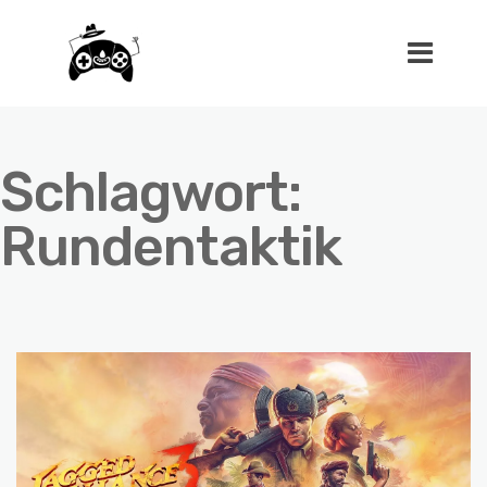
Schlagwort:
Rundentaktik