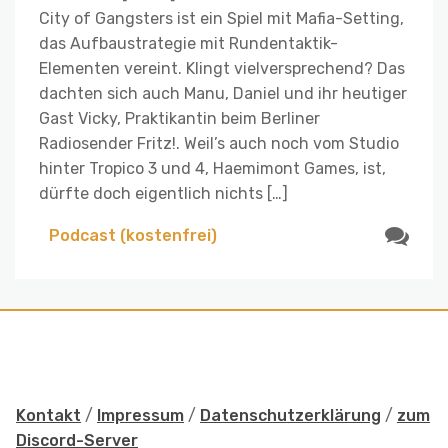
City of Gangsters ist ein Spiel mit Mafia-Setting,
das Aufbaustrategie mit Rundentaktik-
Elementen vereint. Klingt vielversprechend? Das
dachten sich auch Manu, Daniel und ihr heutiger
Gast Vicky, Praktikantin beim Berliner
Radiosender Fritz!. Weil’s auch noch vom Studio
hinter Tropico 3 und 4, Haemimont Games, ist,
dürfte doch eigentlich nichts […]
Podcast (kostenfrei)
Kontakt
/
Impressum
/
Datenschutzerklärung
/
zum
Discord-Server