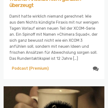
überzeugt
Damit hatte wirklich niemand gerechnet: Wie
aus dem Nichts kündigte Firaxis mit nur wenigen
Tagen Vorlauf einen neuen Teil der XCOM-Serie
an. Ein Spinoff mit Namen »Chimera Squad«, der
sich ganz bewusst nicht wie ein XCOM 3
anfühlen soll, sondern mit neuen Ideen und
frischen Ansätzen für Abwechslung sorgen soll.
Das Rundentaktikspiel ist 12 Jahre […]
Podcast (Premium)