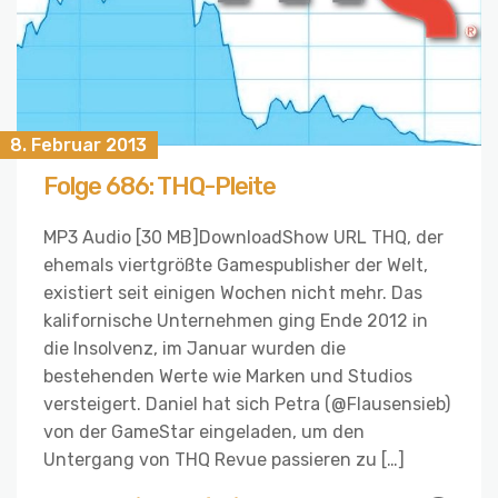
8. Februar 2013
Folge 686: THQ-Pleite
MP3 Audio [30 MB]DownloadShow URL THQ, der
ehemals viertgrößte Gamespublisher der Welt,
existiert seit einigen Wochen nicht mehr. Das
kalifornische Unternehmen ging Ende 2012 in
die Insolvenz, im Januar wurden die
bestehenden Werte wie Marken und Studios
versteigert. Daniel hat sich Petra (@Flausensieb)
von der GameStar eingeladen, um den
Untergang von THQ Revue passieren zu […]