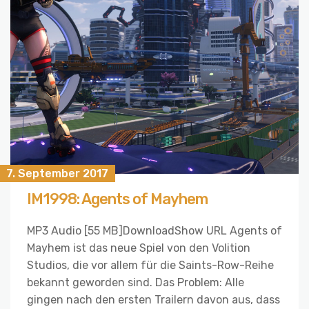
7. September 2017
IM1998: Agents of Mayhem
MP3 Audio [55 MB]DownloadShow URL Agents of
Mayhem ist das neue Spiel von den Volition
Studios, die vor allem für die Saints-Row-Reihe
bekannt geworden sind. Das Problem: Alle
gingen nach den ersten Trailern davon aus, dass