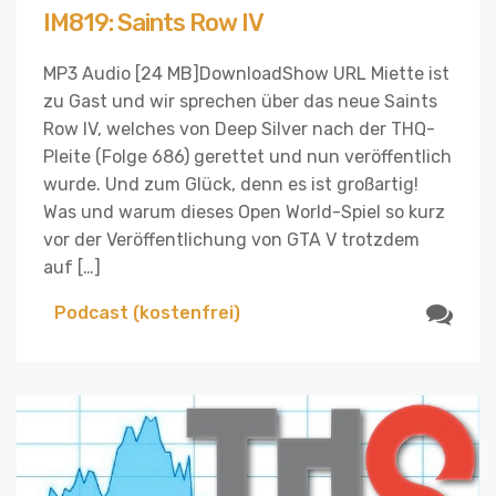
IM819: Saints Row IV
MP3 Audio [24 MB]DownloadShow URL Miette ist
zu Gast und wir sprechen über das neue Saints
Row IV, welches von Deep Silver nach der THQ-
Pleite (Folge 686) gerettet und nun veröffentlich
wurde. Und zum Glück, denn es ist großartig!
Was und warum dieses Open World-Spiel so kurz
vor der Veröffentlichung von GTA V trotzdem
auf […]
Podcast (kostenfrei)