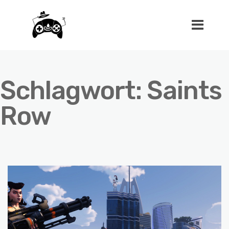
Schlagwort:
Saints
Row