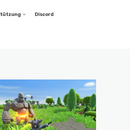
stützung
Discord