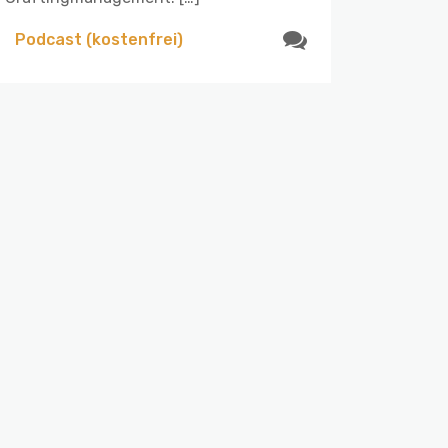
Podcast (kostenfrei)