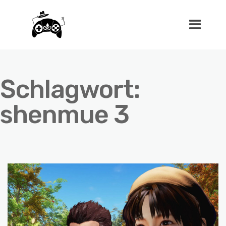
Schlagwort:
shenmue 3