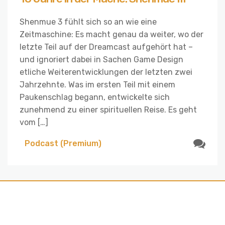
Shenmue 3 fühlt sich so an wie eine
Zeitmaschine: Es macht genau da weiter, wo der
letzte Teil auf der Dreamcast aufgehört hat –
und ignoriert dabei in Sachen Game Design
etliche Weiterentwicklungen der letzten zwei
Jahrzehnte. Was im ersten Teil mit einem
Paukenschlag begann, entwickelte sich
zunehmend zu einer spirituellen Reise. Es geht
vom […]
Podcast (Premium)