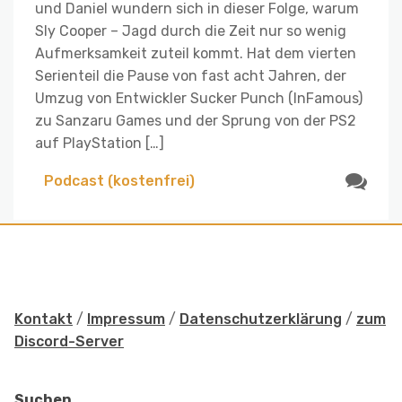
und Daniel wundern sich in dieser Folge, warum
Sly Cooper – Jagd durch die Zeit nur so wenig
Aufmerksamkeit zuteil kommt. Hat dem vierten
Serienteil die Pause von fast acht Jahren, der
Umzug von Entwickler Sucker Punch (InFamous)
zu Sanzaru Games und der Sprung von der PS2
auf PlayStation […]
Podcast (kostenfrei)
Kontakt
/
Impressum
/
Datenschutzerklärung
/
zum
Discord-Server
Suchen