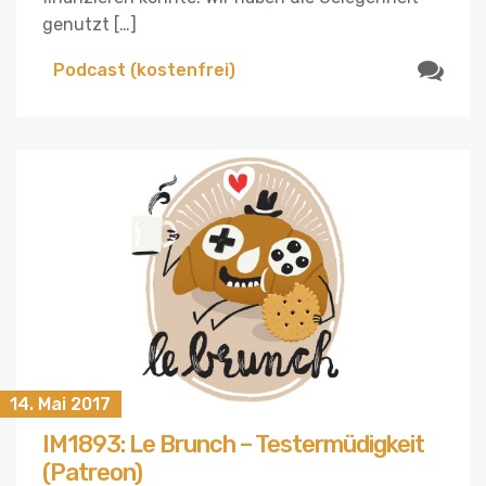
genutzt […]
Podcast (kostenfrei)
14. Mai 2017
IM1893: Le Brunch – Testermüdigkeit
(Patreon)