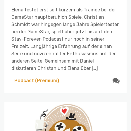
Elena testet erst seit kurzem als Trainee bei der
GameStar hauptberuflich Spiele. Christian
Schmidt war hingegen lange Jahre Spielertester
bei der GameStar, spielt aber jetzt bis auf den
Stay-Forever-Podacast nur noch in seiner
Freizeit. Langjährige Erfahrung auf der einen
Seite und novizenhafter Enthusiasmus auf der
anderen Seite. Gemeinsam mit Daniel
diskutieren Christan und Elena über […]
Podcast (Premium)