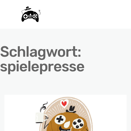
Schlagwort:
spielepresse