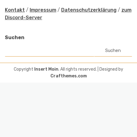
Kontakt
/
Impressum
/
Datenschutzerklärung
/
zum
Discord-Server
Suchen
Suchen
Copyright
Insert Moin
. All rights reserved.
| Designed by
Crafthemes.com