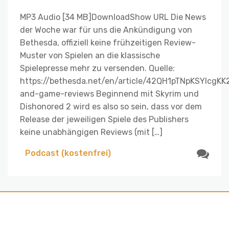
MP3 Audio [34 MB]DownloadShow URL Die News
der Woche war für uns die Ankündigung von
Bethesda, offiziell keine frühzeitigen Review-
Muster von Spielen an die klassische
Spielepresse mehr zu versenden. Quelle:
https://bethesda.net/en/article/42QH1pTNpKSYIcg
and-game-reviews Beginnend mit Skyrim und
Dishonored 2 wird es also so sein, dass vor dem
Release der jeweiligen Spiele des Publishers
keine unabhängigen Reviews (mit […]
Podcast (kostenfrei)