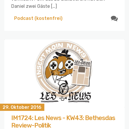
Daniel zwei Gäste […]
Podcast (kostenfrei)
29. Oktober 2016
IM1724: Les News - KW43: Bethesdas
Review-Politik