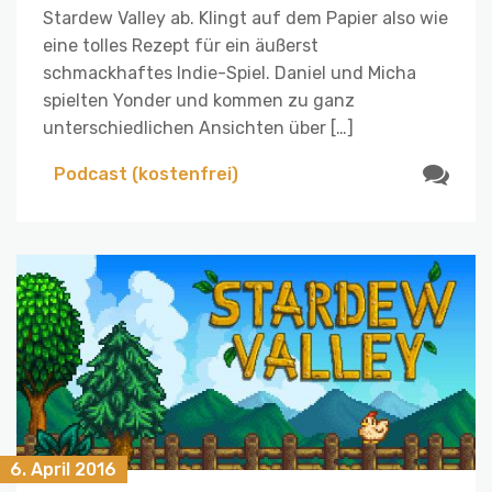
Stardew Valley ab. Klingt auf dem Papier also wie
eine tolles Rezept für ein äußerst
schmackhaftes Indie-Spiel. Daniel und Micha
spielten Yonder und kommen zu ganz
unterschiedlichen Ansichten über […]
Podcast (kostenfrei)
6. April 2016