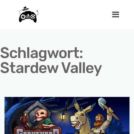
Schlagwort:
Stardew Valley