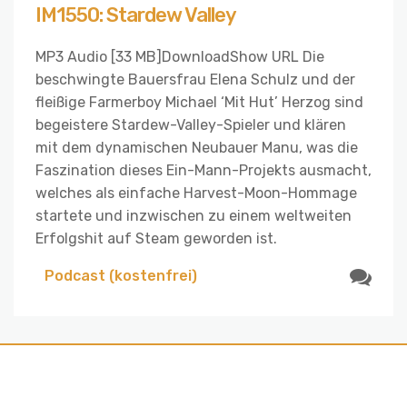
IM1550: Stardew Valley
MP3 Audio [33 MB]DownloadShow URL Die
beschwingte Bauersfrau Elena Schulz und der
fleißige Farmerboy Michael ‘Mit Hut’ Herzog sind
begeistere Stardew-Valley-Spieler und klären
mit dem dynamischen Neubauer Manu, was die
Faszination dieses Ein-Mann-Projekts ausmacht,
welches als einfache Harvest-Moon-Hommage
startete und inzwischen zu einem weltweiten
Erfolgshit auf Steam geworden ist.
Podcast (kostenfrei)