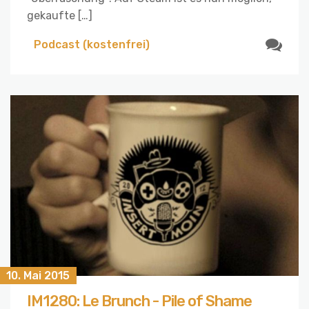
gekaufte […]
Podcast (kostenfrei)
10. Mai 2015
IM1280: Le Brunch - Pile of Shame