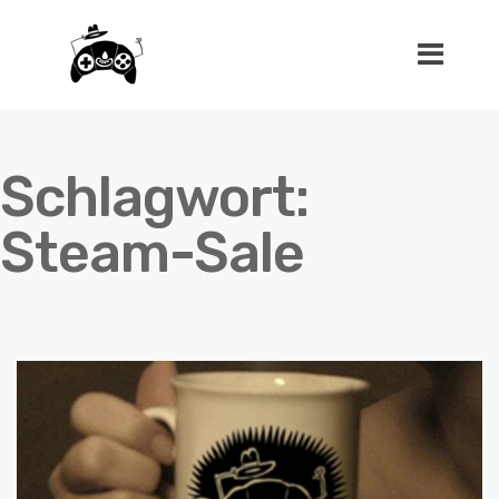
Schlagwort:
Steam-Sale