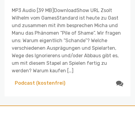
MP3 Audio [39 MB]DownloadShow URL Zsolt
Wilhelm vom GamesStandard ist heute zu Gast
und zusammen mit ihm besprechen Micha und
Manu das Phänomen “Pile of Shame“. Wir fragen
uns: Warum eigentlich “Schande”? Welche
verschiedenen Ausprägungen und Spielarten,
Wege des Ignorierens und/oder Abbaus gibt es,
um mit diesem Stapel an Spielen fertig zu
werden? Warum kaufen […]
Podcast (kostenfrei)