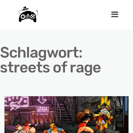
Schlagwort:
streets of rage