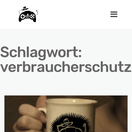
Schlagwort:
verbraucherschutz