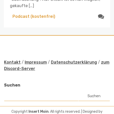
gekaufte […]
Podcast (kostenfrei)
Kontakt
/
Impressum
/
Datenschutzerklärung
/
zum
Discord-Server
Suchen
Suchen
Copyright
Insert Moin
. All rights reserved.
| Designed by