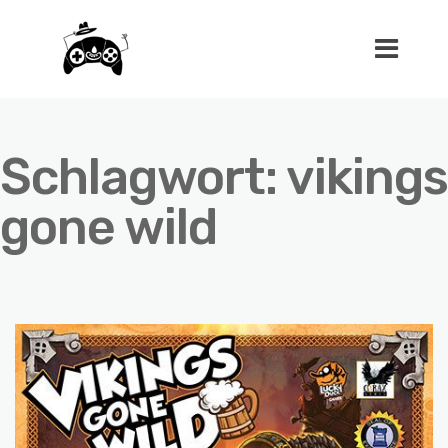
Schlagwort:
vikings
gone wild