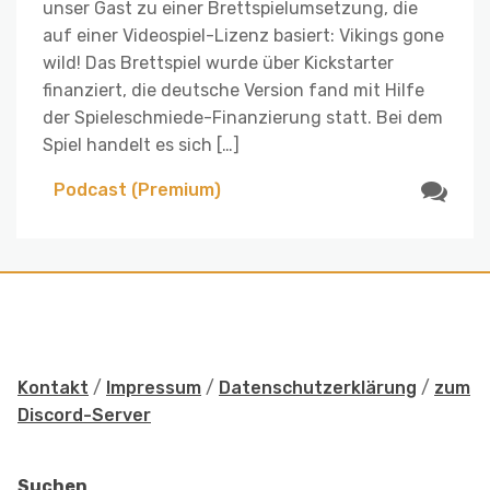
unser Gast zu einer Brettspielumsetzung, die
auf einer Videospiel-Lizenz basiert: Vikings gone
wild! Das Brettspiel wurde über Kickstarter
finanziert, die deutsche Version fand mit Hilfe
der Spieleschmiede-Finanzierung statt. Bei dem
Spiel handelt es sich […]
Podcast (Premium)
Kontakt
/
Impressum
/
Datenschutzerklärung
/
zum
Discord-Server
Suchen