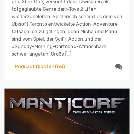
und Xbox One) versucht das inzwischen als
totgeglaubte Genre der »Toys 2 Life«
wiederzubeleben. Spielerisch scheint es dem von
Ubisoft Toronto entwickelte Action-Adventure
tatsächlich zu gelingen, denn Micha und Manu
sind vom Spiel, der SciFi-Action und der
»Sunday-Morning-Cartoon«-Atmosphäre
schwer angetan. Große […]
Podcast (kostenfrei)