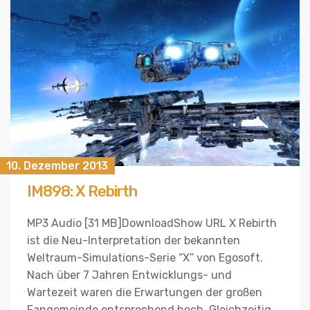
10. Dezember 2013
IM898: X Rebirth
MP3 Audio [31 MB]DownloadShow URL X Rebirth
ist die Neu-Interpretation der bekannten
Weltraum-Simulations-Serie “X” von Egosoft.
Nach über 7 Jahren Entwicklungs- und
Wartezeit waren die Erwartungen der großen
Fangemeinde entsprechend hoch. Gleichzeitig