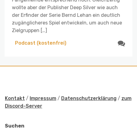
wollte aber der Publisher Deep Silver wie auch
der Erfinder der Serie Bernd Lehan ein deutlich
zugänglicheres Spiel entwickeln, um auch neue
Zielgruppen […]
Podcast (kostenfrei)
Kontakt
/
Impressum
/
Datenschutzerklärung
/
zum
Discord-Server
Suchen