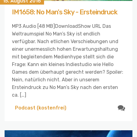
15. August 2016
IM1658: No Man's Sky - Ersteindruck
MP3 Audio [48 MB]DownloadShow URL Das
Weltraumspiel No Man’s Sky ist endlich
verfügbar. Nach etlichen Verschiebungen und
einer unermesslich hohen Erwartungshaltung
mit begleitendem Medienhype stellt sich die
Frage: Kann ein kleines Indiestudio wie Hello
Games dem überhaupt gerecht werden? Spoiler:
Nein, natürlich nicht. Aber in unserem
Ersteindruck zu No Man’s Sky nach den ersten
ca. […]
Podcast (kostenfrei)