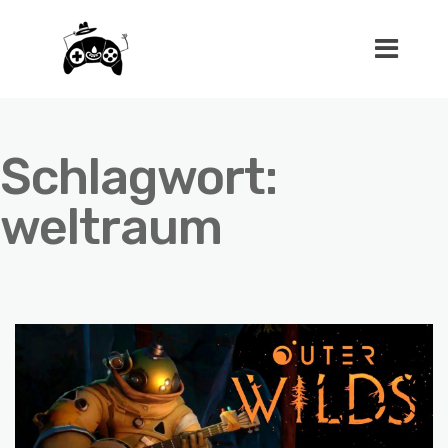
Schlagwort:
weltraum