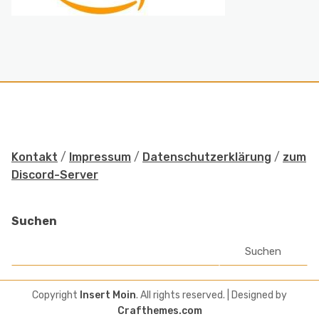
Kontakt
/
Impressum
/
Datenschutzerklärung
/
zum
Discord-Server
Suchen
Suchen
Copyright
Insert Moin
. All rights reserved.
| Designed by
Crafthemes.com