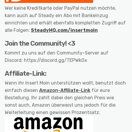
Wer keine Kreditkarte oder PayPal nutzen möchte,
kann auch auf Steady ein Abo mit Bankeinzug
einrichten und erhält ebenfalls kompletten Zugriff auf
alle Folgen:
SteadyHQ.com/insertmoin
Join the Community! <3
Kommt zu uns auf den Community-Server auf
Discord: https://discord.gg/TEPWkGx
Affiliate-Link:
Wenn ihr Insert Moin unterstützen wollt, benutzt doch
einfach diesen
Amazon-Affiliate-Link
für eure
Bestellung. Ihr zahlt dabei den gleichen Preis wie
sonst auch, Amazon überweist uns jedoch für die
Weiterleitung einen gewissen Prozentsatz.