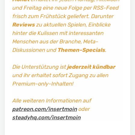
und Freitag
eine neue Folge per RSS-Feed
frisch zum Frühstück geliefert. Darunter
Reviews
zu aktuellen Spielen, Einblicke
hinter die Kulissen mit interessanten
Menschen aus der Branche, Meta-
Diskussionen und
Themen-Specials
.
Die Unterstützung ist
jederzeit kündbar
und ihr erhaltet sofort Zugang zu allen
Premium-only-Inhalten!
Alle weiteren Informationen auf
patreon.com/insertmoin
oder
steadyhq.com/insertmoin