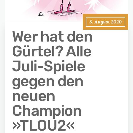
3. August 2020
Wer hat den
Gürtel? Alle
Juli-Spiele
gegen den
neuen
Champion
»TLOU2«