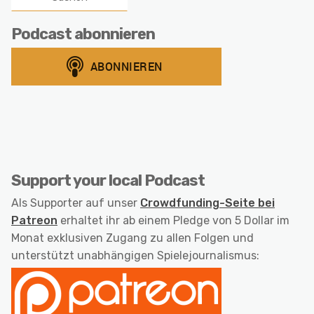
Podcast abonnieren
Support your local Podcast
Als Supporter auf unser
Crowdfunding-Seite bei
Patreon
erhaltet ihr ab einem Pledge von 5 Dollar im
Monat exklusiven Zugang zu allen Folgen und
unterstützt unabhängigen Spielejournalismus: