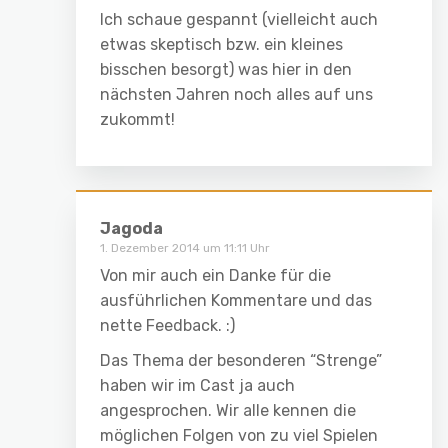
Ich schaue gespannt (vielleicht auch
etwas skeptisch bzw. ein kleines
bisschen besorgt) was hier in den
nächsten Jahren noch alles auf uns
zukommt!
Jagoda
1. Dezember 2014 um 11:11 Uhr
Von mir auch ein Danke für die
ausführlichen Kommentare und das
nette Feedback. :)
Das Thema der besonderen “Strenge”
haben wir im Cast ja auch
angesprochen. Wir alle kennen die
möglichen Folgen von zu viel Spielen