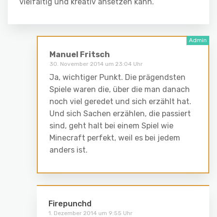
vielfältig und kreativ ansetzen kann.
Manuel Fritsch
30. November 2014 um 23:04 Uhr
Ja, wichtiger Punkt. Die prägendsten
Spiele waren die, über die man danach
noch viel geredet und sich erzählt hat.
Und sich Sachen erzählen, die passiert
sind, geht halt bei einem Spiel wie
Minecraft perfekt, weil es bei jedem
anders ist.
Firepunchd
1. Dezember 2014 um 9:55 Uhr