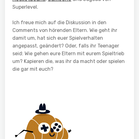
Superlevel.
Ich freue mich auf die Diskussion in den
Comments von hörenden Eltern. Wie geht ihr
damit um, hat sich euer Spielverhalten
angepasst, geändert? Oder, falls ihr Teenager
seid: Wie gehen eure Eltern mit eurem Spieltrieb
um? Kapieren die, was ihr da macht oder spielen
die gar mit euch?