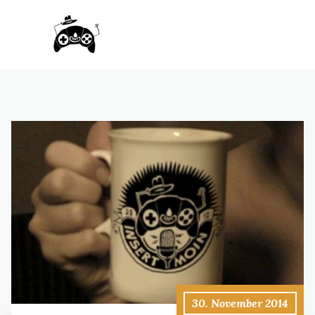
30. November 2014