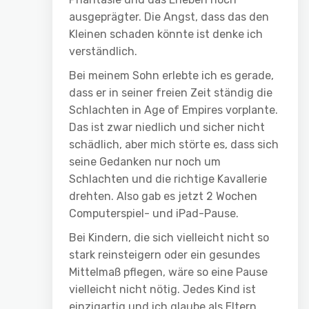
ausgeprägter. Die Angst, dass das den
Kleinen schaden könnte ist denke ich
verständlich.
Bei meinem Sohn erlebte ich es gerade,
dass er in seiner freien Zeit ständig die
Schlachten in Age of Empires vorplante.
Das ist zwar niedlich und sicher nicht
schädlich, aber mich störte es, dass sich
seine Gedanken nur noch um
Schlachten und die richtige Kavallerie
drehten. Also gab es jetzt 2 Wochen
Computerspiel- und iPad-Pause.
Bei Kindern, die sich vielleicht nicht so
stark reinsteigern oder ein gesundes
Mittelmaß pflegen, wäre so eine Pause
vielleicht nicht nötig. Jedes Kind ist
einzigartig und ich glaube als Eltern