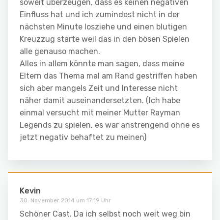
soweit überzeugen, dass es keinen negativen
Einfluss hat und ich zumindest nicht in der
nächsten Minute losziehe und einen blutigen
Kreuzzug starte weil das in den bösen Spielen
alle genauso machen.
Alles in allem könnte man sagen, dass meine
Eltern das Thema mal am Rand gestriffen haben
sich aber mangels Zeit und Interesse nicht
näher damit auseinandersetzten. (Ich habe
einmal versucht mit meiner Mutter Rayman
Legends zu spielen, es war anstrengend ohne es
jetzt negativ behaftet zu meinen)
Kevin
30. November 2014 um 17:19 Uhr
Schöner Cast. Da ich selbst noch weit weg bin