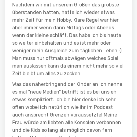
Nachdem wir mit unserem Großen das gröbste
überstanden hatten, hatte ich wieder etwas
mehr Zeit für mein Hobby. Klare Regel war hier
aber immer wenn dann Mittags oder Abends
wenn der kleine schläft. Das habe ich bis heute
so weiter einbehalten und es ist mehr oder
weniger mein Ausgleich zum täglichen Leben :).
Man muss nur oftmals abwägen welches Spiel
man auslassen kann da einem nicht mehr so viel
Zeit bleibt um alles zu zocken.
Was das näherbringend der Kinder an ich nenne
es mal “neue Medien” betrifft ist es bei uns eh
etwas kompliziert. Ich bin hier denke ich sehr
offen wobei ich natürlich wie ihr im Podcast
auch ansprecht Grenzen voraussetzte! Meine
Frau würde am liebten alle Konsolen verbannen
und die Kids so lang als möglich davon fern