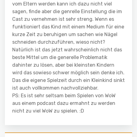
vom Eltern werden kann ich dazu nicht viel
sagen, finde aber die genrelle Einstellung die im
Cast zu vernehmen ist sehr streng. Wenn es
funktioniert das Kind mit einem Medium für eine
kurze Zeit zu beruhigen um sachen wie Nägel
schneiden durchzuführen, wieso nicht?
Natürlich ist das jetzt wahrscheinlich nicht das
beste Mittel um die generelle Problematik
dahinter zu lösen, aber bei kleinsten Kindern
wird das sowieso schwer möglich sein denke ich.
Das die eigene Spielzeit durch ein Kleinkind sinkt
ist auch vollkommen nachvollziehbar.
PS: Es ist sehr seltsam beim Spielen von WoW
aus einem podcast dazu ermahnt zu werden
nicht zu viel WoW zu spielen. :D