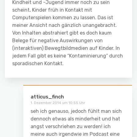
Kindheit und -Jugend immer noch zu sein
scheint, Kinder früh in Kontakt mit
Computerspielen kommen zu lassen. Das ist
meiner Ansicht nach gänzlich unangebracht.
Von Inhalten abstrahiert gibt es doch kaum
Belege für negative Auswirkungen von
(interaktiven) Bewegtbildmedien auf Kinder. In
jedem Fall gibt es keine “Kontaminierung” durch
sporadischen Kontakt.
atticus_finch
1. Dezember 2014 um 10:55 Uhr
seh ich genauso, jedoch fühlt man sich
dennoch etwas als minderheit und hat
angst verschriehen zu werden! ich
meine auch irgendwie im Podcast eine