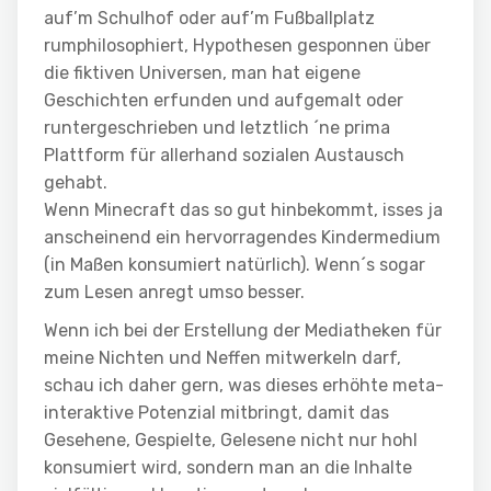
auf’m Schulhof oder auf’m Fußballplatz
rumphilosophiert, Hypothesen gesponnen über
die fiktiven Universen, man hat eigene
Geschichten erfunden und aufgemalt oder
runtergeschrieben und letztlich ´ne prima
Plattform für allerhand sozialen Austausch
gehabt.
Wenn Minecraft das so gut hinbekommt, isses ja
anscheinend ein hervorragendes Kindermedium
(in Maßen konsumiert natürlich). Wenn´s sogar
zum Lesen anregt umso besser.
Wenn ich bei der Erstellung der Mediatheken für
meine Nichten und Neffen mitwerkeln darf,
schau ich daher gern, was dieses erhöhte meta-
interaktive Potenzial mitbringt, damit das
Gesehene, Gespielte, Gelesene nicht nur hohl
konsumiert wird, sondern man an die Inhalte