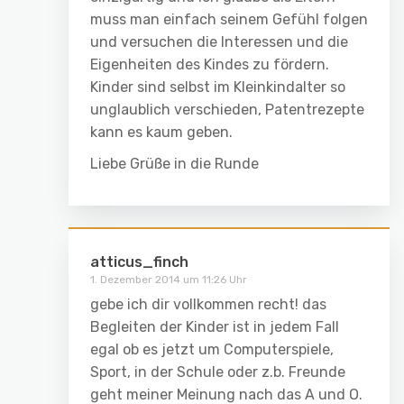
muss man einfach seinem Gefühl folgen
und versuchen die Interessen und die
Eigenheiten des Kindes zu fördern.
Kinder sind selbst im Kleinkindalter so
unglaublich verschieden, Patentrezepte
kann es kaum geben.
Liebe Grüße in die Runde
atticus_finch
1. Dezember 2014 um 11:26 Uhr
gebe ich dir vollkommen recht! das
Begleiten der Kinder ist in jedem Fall
egal ob es jetzt um Computerspiele,
Sport, in der Schule oder z.b. Freunde
geht meiner Meinung nach das A und O.