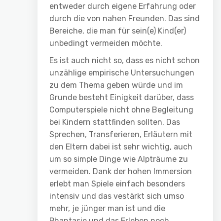
entweder durch eigene Erfahrung oder
durch die von nahen Freunden. Das sind
Bereiche, die man für sein(e) Kind(er)
unbedingt vermeiden möchte.
Es ist auch nicht so, dass es nicht schon
unzählige empirische Untersuchungen
zu dem Thema geben würde und im
Grunde besteht Einigkeit darüber, dass
Computerspiele nicht ohne Begleitung
bei Kindern stattfinden sollten. Das
Sprechen, Transferieren, Erläutern mit
den Eltern dabei ist sehr wichtig, auch
um so simple Dinge wie Alpträume zu
vermeiden. Dank der hohen Immersion
erlebt man Spiele einfach besonders
intensiv und das vestärkt sich umso
mehr, je jünger man ist und die
Phantasie und das Erleben noch