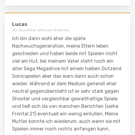
Lucas
30. November 2014 um 14:56 Uhr
Ich bin dann wohl eher die späte
Nachwuchsgeneration, meine Eltern leben
geschieden und haben beide mit Spielen nicht
viel am Hut, bei meinem Vater steht noch ein
alter Sega Megadrive mit einem halben Dutzend
Sonicspielen aber das wars dann auch schon
wieder. Während er dem Medium generell eher
neutral gegenübersteht ist er sehr stark gegen
Shooter und vergleichbar gewalthaltige Spiele
und ließ sich da von manchen Berichten (siehe
Frontal 21) eventuell ein wenig einlullen. Meine
Mutter konnte ich wiederum, auch wenn sie mit
Spielen immer noch nichts anfangen kann,