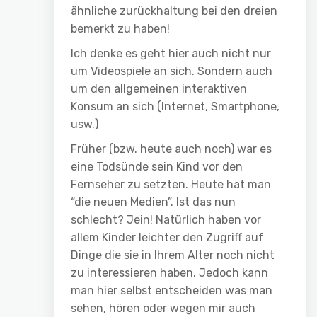
ähnliche zurückhaltung bei den dreien
bemerkt zu haben!
Ich denke es geht hier auch nicht nur
um Videospiele an sich. Sondern auch
um den allgemeinen interaktiven
Konsum an sich (Internet, Smartphone,
usw.)
Früher (bzw. heute auch noch) war es
eine Todsünde sein Kind vor den
Fernseher zu setzten. Heute hat man
“die neuen Medien”. Ist das nun
schlecht? Jein! Natürlich haben vor
allem Kinder leichter den Zugriff auf
Dinge die sie in Ihrem Alter noch nicht
zu interessieren haben. Jedoch kann
man hier selbst entscheiden was man
sehen, hören oder wegen mir auch