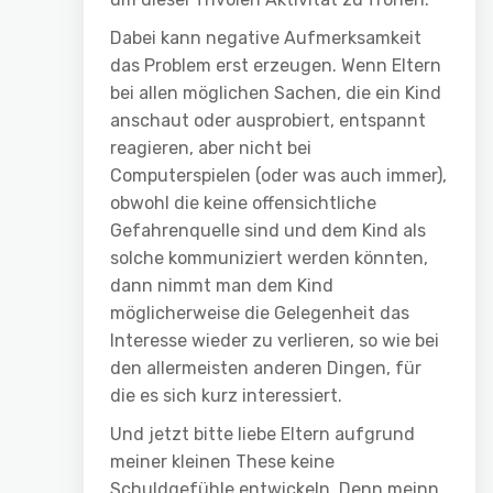
Dabei kann negative Aufmerksamkeit
das Problem erst erzeugen. Wenn Eltern
bei allen möglichen Sachen, die ein Kind
anschaut oder ausprobiert, entspannt
reagieren, aber nicht bei
Computerspielen (oder was auch immer),
obwohl die keine offensichtliche
Gefahrenquelle sind und dem Kind als
solche kommuniziert werden könnten,
dann nimmt man dem Kind
möglicherweise die Gelegenheit das
Interesse wieder zu verlieren, so wie bei
den allermeisten anderen Dingen, für
die es sich kurz interessiert.
Und jetzt bitte liebe Eltern aufgrund
meiner kleinen These keine
Schuldgefühle entwickeln. Denn meinn