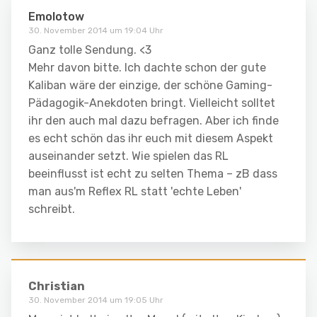
Emolotow
30. November 2014 um 19:04 Uhr
Ganz tolle Sendung. <3
Mehr davon bitte. Ich dachte schon der gute
Kaliban wäre der einzige, der schöne Gaming-
Pädagogik-Anekdoten bringt. Vielleicht solltet
ihr den auch mal dazu befragen. Aber ich finde
es echt schön das ihr euch mit diesem Aspekt
auseinander setzt. Wie spielen das RL
beeinflusst ist echt zu selten Thema – zB dass
man aus'm Reflex RL statt 'echte Leben'
schreibt.
Christian
30. November 2014 um 19:05 Uhr