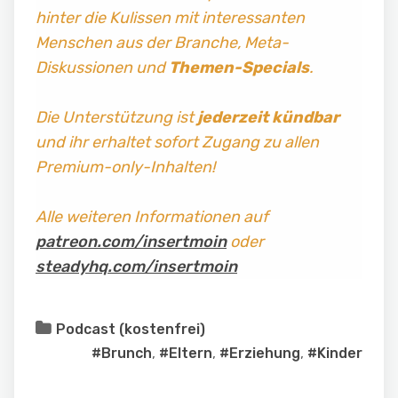
hinter die Kulissen mit interessanten
Menschen aus der Branche, Meta-
Diskussionen und
Themen-Specials
.
Die Unterstützung ist
jederzeit kündbar
und ihr erhaltet sofort Zugang zu allen
Premium-only-Inhalten!
Alle weiteren Informationen auf
patreon.com/insertmoin
oder
steadyhq.com/insertmoin
Podcast (kostenfrei)
#Brunch
,
#Eltern
,
#Erziehung
,
#Kinder