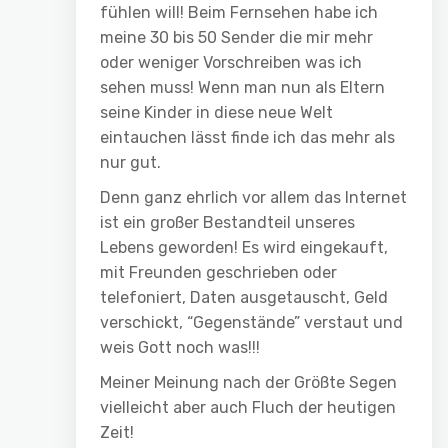
fühlen will! Beim Fernsehen habe ich
meine 30 bis 50 Sender die mir mehr
oder weniger Vorschreiben was ich
sehen muss! Wenn man nun als Eltern
seine Kinder in diese neue Welt
eintauchen lässt finde ich das mehr als
nur gut.
Denn ganz ehrlich vor allem das Internet
ist ein großer Bestandteil unseres
Lebens geworden! Es wird eingekauft,
mit Freunden geschrieben oder
telefoniert, Daten ausgetauscht, Geld
verschickt, “Gegenstände” verstaut und
weis Gott noch was!!!
Meiner Meinung nach der Größte Segen
vielleicht aber auch Fluch der heutigen
Zeit!