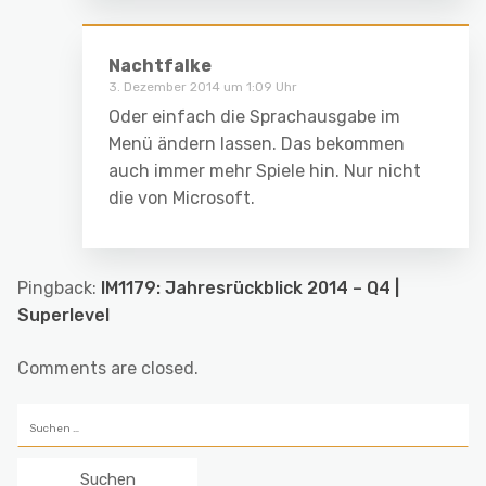
Nachtfalke
3. Dezember 2014 um 1:09 Uhr
Oder einfach die Sprachausgabe im
Menü ändern lassen. Das bekommen
auch immer mehr Spiele hin. Nur nicht
die von Microsoft.
Pingback:
IM1179: Jahresrückblick 2014 – Q4 |
Superlevel
Comments are closed.
Suchen
nach: