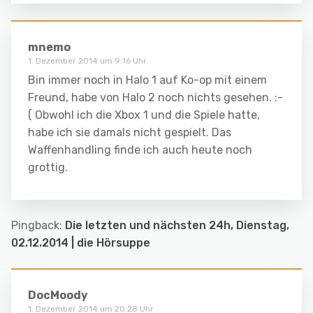
mnemo
1. Dezember 2014 um 9:16 Uhr
Bin immer noch in Halo 1 auf Ko-op mit einem
Freund, habe von Halo 2 noch nichts gesehen. :-
( Obwohl ich die Xbox 1 und die Spiele hatte,
habe ich sie damals nicht gespielt. Das
Waffenhandling finde ich auch heute noch
grottig.
Pingback:
Die letzten und nächsten 24h, Dienstag,
02.12.2014 | die Hörsuppe
DocMoody
1. Dezember 2014 um 20:28 Uhr