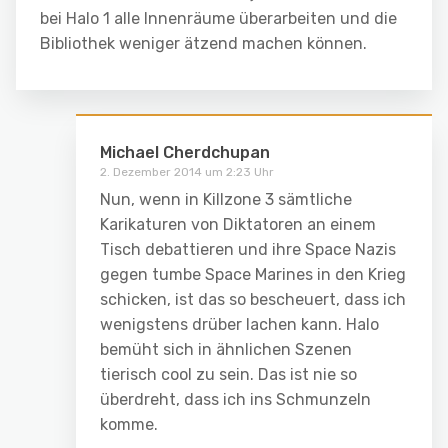
bei Halo 1 alle Innenräume überarbeiten und die
Bibliothek weniger ätzend machen können.
Michael Cherdchupan
2. Dezember 2014 um 2:23 Uhr
Nun, wenn in Killzone 3 sämtliche
Karikaturen von Diktatoren an einem
Tisch debattieren und ihre Space Nazis
gegen tumbe Space Marines in den Krieg
schicken, ist das so bescheuert, dass ich
wenigstens drüber lachen kann. Halo
bemüht sich in ähnlichen Szenen
tierisch cool zu sein. Das ist nie so
überdreht, dass ich ins Schmunzeln
komme.