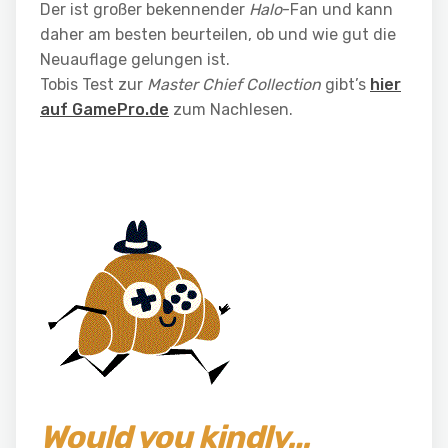
Der ist großer bekennender
Halo
-Fan und kann
daher am besten beurteilen, ob und wie gut die
Neuauflage gelungen ist.
Tobis Test zur
Master Chief Collection
gibt’s
hier
auf GamePro.de
zum Nachlesen.
Would you kindly…