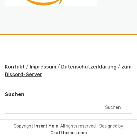
Kontakt
/
Impressum
/
Datenschutzerklärung
/
zum
Discord-Server
Suchen
Suchen
Copyright
Insert Moin
. All rights reserved.
| Designed by
Crafthemes.com