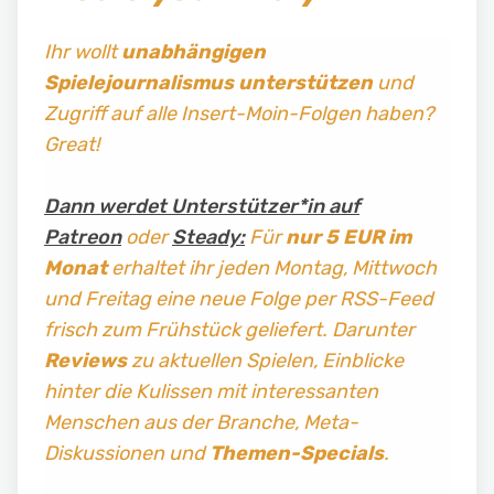
Ihr wollt
unabhängigen
Spielejournalismus
unterstützen
und
Zugriff auf alle Insert-Moin-Folgen haben?
Great!
Dann werdet Unterstützer*in auf
Patreon
oder
Steady:
Für
nur 5 EUR im
Monat
erhaltet ihr jeden Montag, Mittwoch
und Freitag
eine neue Folge per RSS-Feed
frisch zum Frühstück geliefert. Darunter
Reviews
zu aktuellen Spielen, Einblicke
hinter die Kulissen mit interessanten
Menschen aus der Branche, Meta-
Diskussionen und
Themen-Specials
.