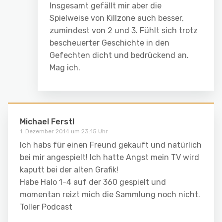
Insgesamt gefällt mir aber die
Spielweise von Killzone auch besser,
zumindest von 2 und 3. Fühlt sich trotz
bescheuerter Geschichte in den
Gefechten dicht und bedrückend an.
Mag ich.
Michael Ferstl
1. Dezember 2014 um 23:15 Uhr
Ich habs für einen Freund gekauft und natürlich
bei mir angespielt! Ich hatte Angst mein TV wird
kaputt bei der alten Grafik!
Habe Halo 1-4 auf der 360 gespielt und
momentan reizt mich die Sammlung noch nicht.
Toller Podcast