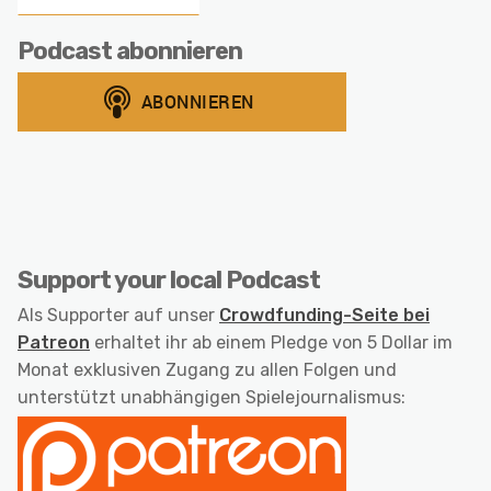
Podcast abonnieren
Support your local Podcast
Als Supporter auf unser
Crowdfunding-Seite bei
Patreon
erhaltet ihr ab einem Pledge von 5 Dollar im
Monat exklusiven Zugang zu allen Folgen und
unterstützt unabhängigen Spielejournalismus: