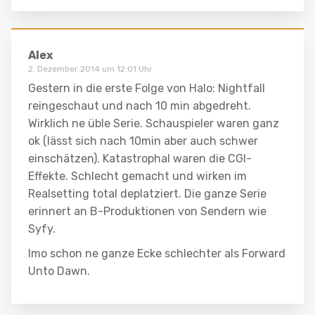
Alex
2. Dezember 2014 um 12:01 Uhr
Gestern in die erste Folge von Halo: Nightfall
reingeschaut und nach 10 min abgedreht.
Wirklich ne üble Serie. Schauspieler waren ganz
ok (lässt sich nach 10min aber auch schwer
einschätzen). Katastrophal waren die CGI-
Effekte. Schlecht gemacht und wirken im
Realsetting total deplatziert. Die ganze Serie
erinnert an B-Produktionen von Sendern wie
Syfy.
Imo schon ne ganze Ecke schlechter als Forward
Unto Dawn.