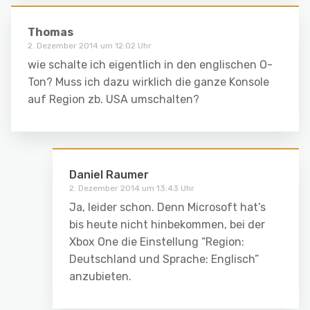
Thomas
2. Dezember 2014 um 12:02 Uhr
wie schalte ich eigentlich in den englischen O-
Ton? Muss ich dazu wirklich die ganze Konsole
auf Region zb. USA umschalten?
Daniel Raumer
2. Dezember 2014 um 13:43 Uhr
Ja, leider schon. Denn Microsoft hat’s
bis heute nicht hinbekommen, bei der
Xbox One die Einstellung “Region:
Deutschland und Sprache: Englisch”
anzubieten.