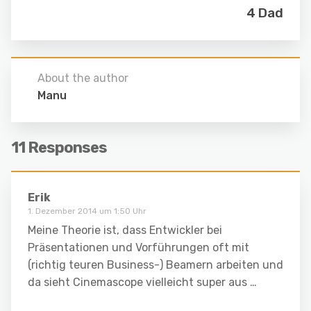
4 Dad
About the author
Manu
11 Responses
Erik
1. Dezember 2014 um 1:50 Uhr
Meine Theorie ist, dass Entwickler bei
Präsentationen und Vorführungen oft mit
(richtig teuren Business-) Beamern arbeiten und
da sieht Cinemascope vielleicht super aus …