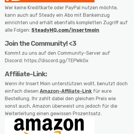
Wer keine Kreditkarte oder PayPal nutzen möchte,
kann auch auf Steady ein Abo mit Bankeinzug
einrichten und erhält ebenfalls kompletten Zugriff auf
alle Folgen:
SteadyHQ.com/insertmoin
Join the Community! <3
Kommt zu uns auf den Community-Server auf
Discord: https://discord.gg/TEPWkGx
Affiliate-Link:
Wenn ihr Insert Moin unterstützen wollt, benutzt doch
einfach diesen
Amazon-Affiliate-Link
für eure
Bestellung. Ihr zahlt dabei den gleichen Preis wie
sonst auch, Amazon überweist uns jedoch für die
Weiterleitung einen gewissen Prozentsatz.