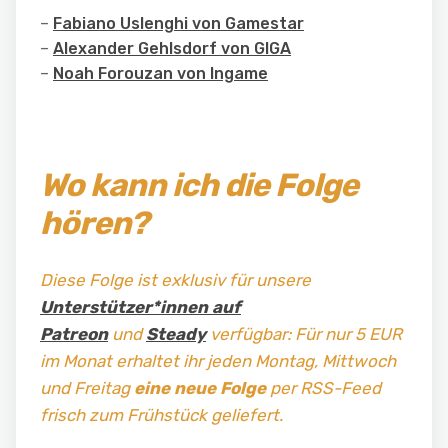
–
Fabiano Uslenghi von Gamestar
–
Alexander Gehlsdorf von GIGA
–
Noah Forouzan von Ingame
Wo kann ich die Folge
hören?
Diese Folge ist exklusiv für unsere
Unterstützer*innen auf
Patreon
und
Steady
verfügbar: Für nur 5 EUR
im Monat erhaltet ihr jeden Montag, Mittwoch
und Freitag
eine neue Folge
per RSS-Feed
frisch zum Frühstück geliefert.