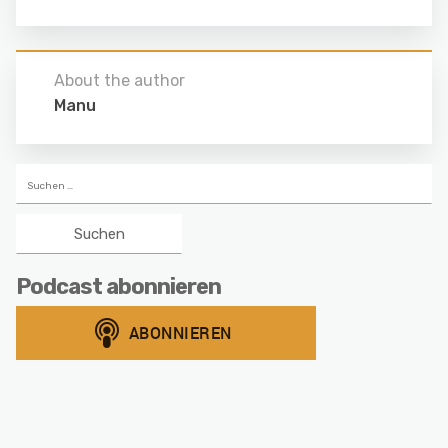
About the author
Manu
Suchen
nach:
Podcast abonnieren