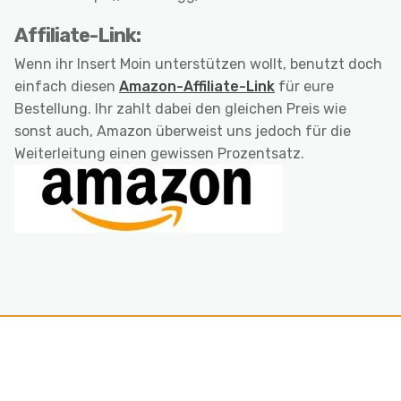
Affiliate-Link:
Wenn ihr Insert Moin unterstützen wollt, benutzt doch
einfach diesen
Amazon-Affiliate-Link
für eure
Bestellung. Ihr zahlt dabei den gleichen Preis wie
sonst auch, Amazon überweist uns jedoch für die
Weiterleitung einen gewissen Prozentsatz.