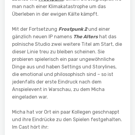
man nach einer Klimakatastrophe um das
Überleben in der ewigen Kälte kämpft.
Mit der Fortsetzung
Frostpunk 2
und einer
gänzlich neuen IP namens
The Alters
hat das
polnische Studio zwei weitere Titel am Start, die
dieser Linie treu zu bleiben scheinen. Sie
probieren spielerisch ein paar ungewöhnliche
Dinge aus und haben Settings und Storylines,
die emotional und philosophisch sind – so ist
jedenfalls der erste Eindruck nach dem
Anspielevent in Warschau, zu dem Micha
eingeladen war.
Micha hat vor Ort ein paar Kollegen geschnappt
und ihre Eindrücke zu den Spielen festgehalten.
Im Cast hört ihr: