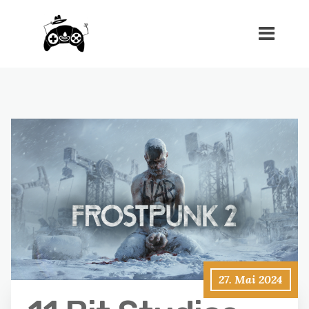
27. Mai 2024