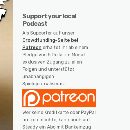
Support your local
Podcast
Als Supporter auf unser
Crowdfunding-Seite bei
Patreon
erhaltet ihr ab einem
Pledge von 5 Dollar im Monat
exklusiven Zugang zu allen
Folgen und unterstützt
unabhängigen
Spielejournalismus:
Wer keine Kreditkarte oder PayPal
nutzen möchte, kann auch auf
Steady ein Abo mit Bankeinzug