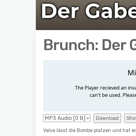
Brunch: Der
Download
Sho
Valve lässt die Bombe platzen und hat e