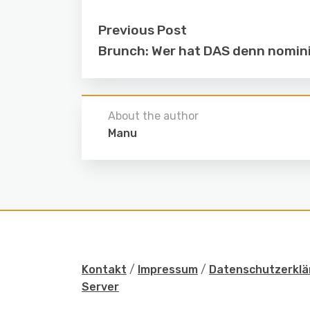
Previous Post
Brunch: Wer hat DAS denn nomin
About the author
Manu
Kontakt
/
Impressum
/
Datenschutzerklä
Server