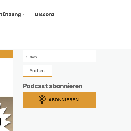
stützung
Discord
Suchen
nach:
Podcast abonnieren