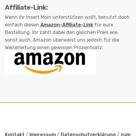
Affiliate-Link:
Wenn ihr Insert Moin unterstützen wollt, benutzt doch
einfach diesen
Amazon-Affiliate-Link
für eure
Bestellung. Ihr zahlt dabei den gleichen Preis wie
sonst auch, Amazon überweist uns jedoch für die
Weiterleitung einen gewissen Prozentsatz.
Kontakt
/
Impressum
/
Datenschutzerklärung
/
zum