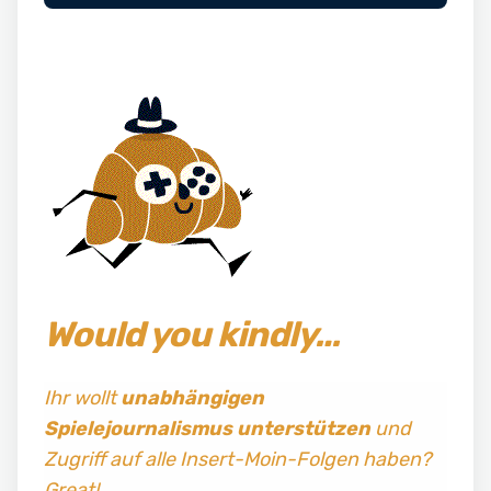
Would you kindly…
Ihr wollt
unabhängigen
Spielejournalismus
unterstützen
und
Zugriff auf alle Insert-Moin-Folgen haben?
Great!