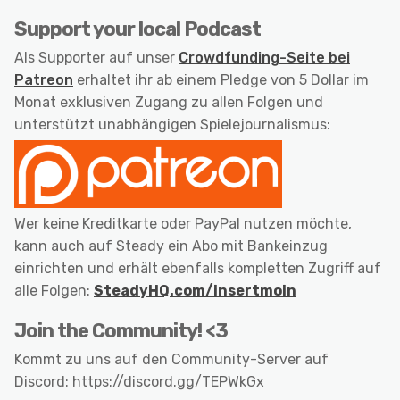
Support your local Podcast
Als Supporter auf unser
Crowdfunding-Seite bei
Patreon
erhaltet ihr ab einem Pledge von 5 Dollar im
Monat exklusiven Zugang zu allen Folgen und
unterstützt unabhängigen Spielejournalismus:
Wer keine Kreditkarte oder PayPal nutzen möchte,
kann auch auf Steady ein Abo mit Bankeinzug
einrichten und erhält ebenfalls kompletten Zugriff auf
alle Folgen:
SteadyHQ.com/insertmoin
Join the Community! <3
Kommt zu uns auf den Community-Server auf
Discord: https://discord.gg/TEPWkGx