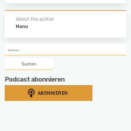
About the author
Manu
Suchen
nach:
Podcast abonnieren