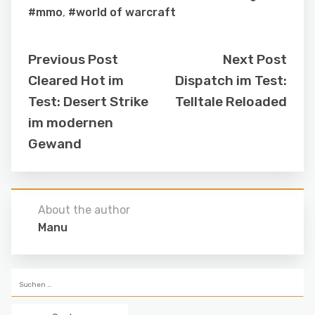
#mmo
,
#world of warcraft
Previous Post
Next Post
Cleared Hot im
Dispatch im Test:
Test: Desert Strike
Telltale Reloaded
im modernen
Gewand
About the author
Manu
Suchen
nach: