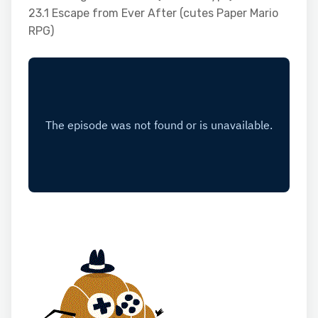
23.1 Escape from Ever After (cutes Paper Mario
RPG)