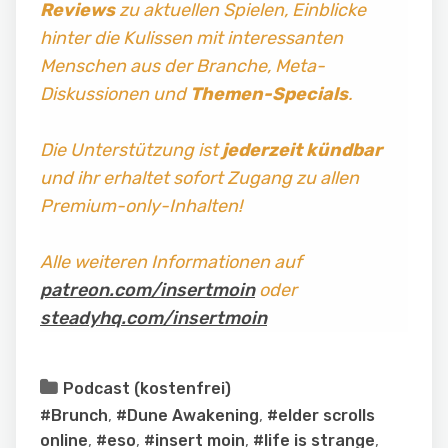
Reviews
zu aktuellen Spielen, Einblicke
hinter die Kulissen mit interessanten
Menschen aus der Branche, Meta-
Diskussionen und
Themen-Specials
.
Die Unterstützung ist
jederzeit kündbar
und ihr erhaltet sofort Zugang zu allen
Premium-only-Inhalten!
Alle weiteren Informationen auf
patreon.com/insertmoin
oder
steadyhq.com/insertmoin
Podcast (kostenfrei)
#Brunch
,
#Dune Awakening
,
#elder scrolls
online
,
#eso
,
#insert moin
,
#life is strange
,