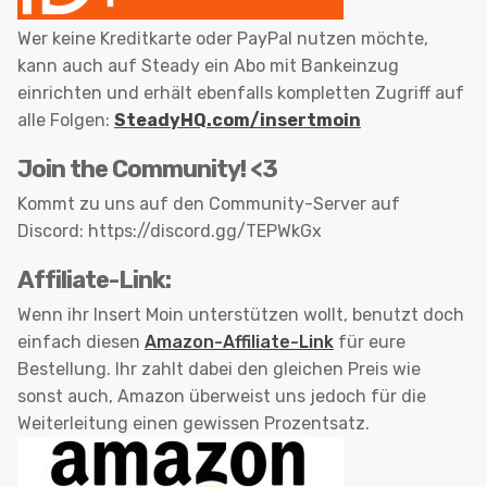
Wer keine Kreditkarte oder PayPal nutzen möchte,
kann auch auf Steady ein Abo mit Bankeinzug
einrichten und erhält ebenfalls kompletten Zugriff auf
alle Folgen:
SteadyHQ.com/insertmoin
Join the Community! <3
Kommt zu uns auf den Community-Server auf
Discord: https://discord.gg/TEPWkGx
Affiliate-Link:
Wenn ihr Insert Moin unterstützen wollt, benutzt doch
einfach diesen
Amazon-Affiliate-Link
für eure
Bestellung. Ihr zahlt dabei den gleichen Preis wie
sonst auch, Amazon überweist uns jedoch für die
Weiterleitung einen gewissen Prozentsatz.