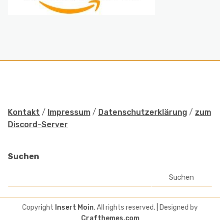
Kontakt
/
Impressum
/
Datenschutzerklärung
/
zum
Discord-Server
Suchen
Suchen
Copyright
Insert Moin
. All rights reserved.
| Designed by
Crafthemes.com