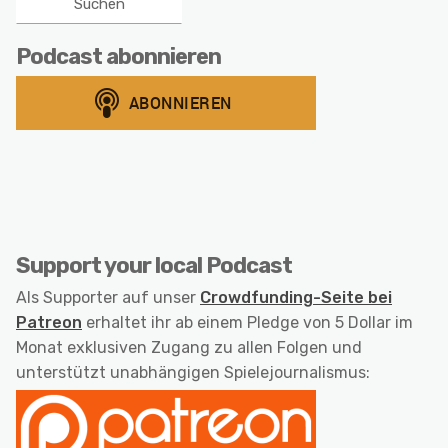
Podcast abonnieren
Support your local Podcast
Als Supporter auf unser
Crowdfunding-Seite bei
Patreon
erhaltet ihr ab einem Pledge von 5 Dollar im
Monat exklusiven Zugang zu allen Folgen und
unterstützt unabhängigen Spielejournalismus: